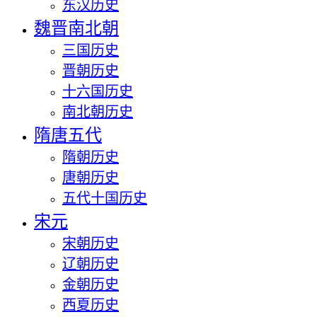
东汉历史
魏晋南北朝
三国历史
晋朝历史
十六国历史
南北朝历史
隋唐五代
隋朝历史
唐朝历史
五代十国历史
宋元
宋朝历史
辽朝历史
金朝历史
西夏历史