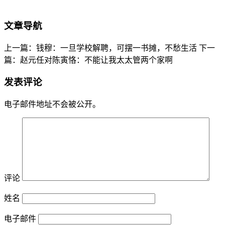
文章导航
上一篇：钱穆：一旦学校解聘，可摆一书摊，不愁生活
下一
篇：赵元任对陈寅恪：不能让我太太管两个家啊
发表评论
电子邮件地址不会被公开。
评论
姓名
电子邮件