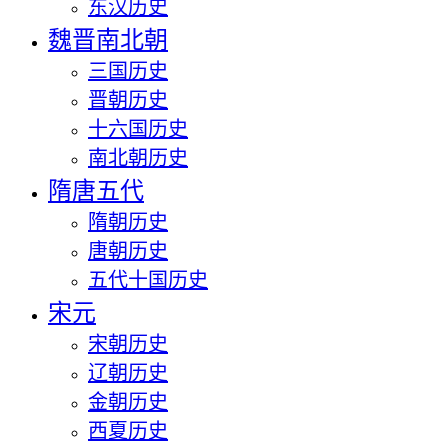
东汉历史
魏晋南北朝
三国历史
晋朝历史
十六国历史
南北朝历史
隋唐五代
隋朝历史
唐朝历史
五代十国历史
宋元
宋朝历史
辽朝历史
金朝历史
西夏历史