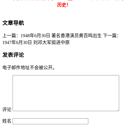
历史！
文章导航
上一篇：1948年6月30日 著名香港演员黄百鸣出生
下一篇：
1947年6月30日 刘邓大军挺进中原
发表评论
电子邮件地址不会被公开。
评论
姓名