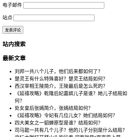
电子邮件
站点
站内搜索
最新文章
刘邦一共八个儿子，他们后来都如何了？
楚灵王有什么特殊喜好？楚灵王结局如何？
西汉宰相王陵简介，王陵最后是怎么死的？
《延禧攻略》乾隆后妃嘉嫔儿子是谁？她儿子结局如
何？
处女皇后张嫣简介，张嫣结局如何？
《延禧攻略》令妃有几位儿女？她们结局如何？
四大美女之一貂蝉原型是谁？结局如何？
司马懿一共有几个儿子？他的儿子分别是什么结局？