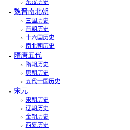
东汉历史
魏晋南北朝
三国历史
晋朝历史
十六国历史
南北朝历史
隋唐五代
隋朝历史
唐朝历史
五代十国历史
宋元
宋朝历史
辽朝历史
金朝历史
西夏历史