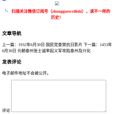
扫描关注微信订阅号（zhongguoweilishi），读不一样的
历史！
文章导航
上一篇：1932年6月30日 国民党查禁抗日影片
下一篇：1453年
6月30日 元朝泰州张士诚率起义军攻陷泰州及兴化
发表评论
电子邮件地址不会被公开。
评论