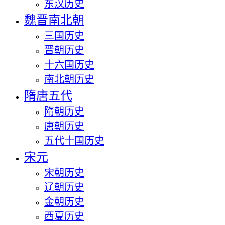
东汉历史
魏晋南北朝
三国历史
晋朝历史
十六国历史
南北朝历史
隋唐五代
隋朝历史
唐朝历史
五代十国历史
宋元
宋朝历史
辽朝历史
金朝历史
西夏历史