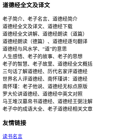
道德经全文及译文
老子简介、老子名言、道德经简介
道德经全文及译文、道德经下载
道德经全文讲解、道德经朗读（道篇）
道德经朗读（德篇）、道德经逐句翻译
道德经与风水学、“道”的意思
人生感悟、老子的故事、老子的思想
老子的智慧、老子故里、道德经全文概括
三句话了解道德经、历代名家评道德经
世界名人评道德经、南怀瑾讲：道德经
南怀瑾：老子他说、道德经无标点原版
罗大伦讲道德经、道德经中英文对照
马王堆汉墓帛书道德经、道德经王弼注解
老子中的成语大全、老子道德经相关文章
友情链接
读书名言