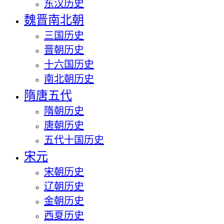
东汉历史
魏晋南北朝
三国历史
晋朝历史
十六国历史
南北朝历史
隋唐五代
隋朝历史
唐朝历史
五代十国历史
宋元
宋朝历史
辽朝历史
金朝历史
西夏历史