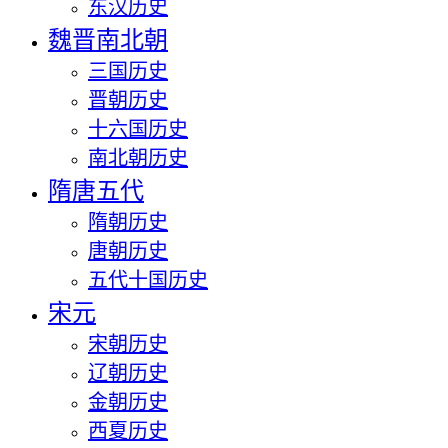
东汉历史
魏晋南北朝
三国历史
晋朝历史
十六国历史
南北朝历史
隋唐五代
隋朝历史
唐朝历史
五代十国历史
宋元
宋朝历史
辽朝历史
金朝历史
西夏历史