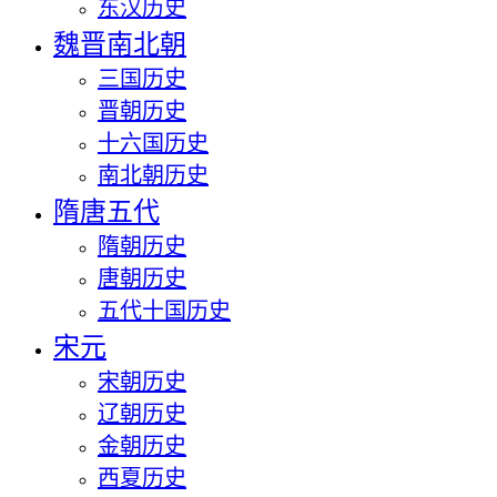
东汉历史
魏晋南北朝
三国历史
晋朝历史
十六国历史
南北朝历史
隋唐五代
隋朝历史
唐朝历史
五代十国历史
宋元
宋朝历史
辽朝历史
金朝历史
西夏历史