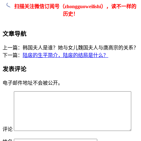
扫描关注微信订阅号（zhongguoweilishi），读不一样的
历史！
文章导航
上一篇：韩国夫人是谁？她与女儿魏国夫人与唐高宗的关系？
下一篇：
陆扆的生平简介，陆扆的结局是什么？
发表评论
电子邮件地址不会被公开。
评论