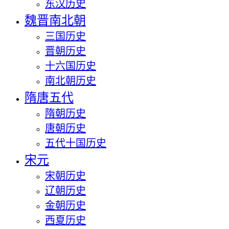
东汉历史
魏晋南北朝
三国历史
晋朝历史
十六国历史
南北朝历史
隋唐五代
隋朝历史
唐朝历史
五代十国历史
宋元
宋朝历史
辽朝历史
金朝历史
西夏历史