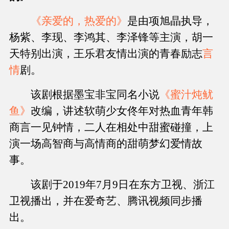
《亲爱的，热爱的》
是由项旭晶执导，
杨紫、李现、李鸿其、李泽锋等主演，胡一
天特别出演，王乐君友情出演的青春励志
言
情
剧。
该剧根据墨宝非宝同名小说
《蜜汁炖鱿
鱼》
改编，讲述软萌少女佟年对热血青年韩
商言一见钟情，二人在相处中甜蜜碰撞，上
演一场高智商与高情商的甜萌梦幻爱情故
事。
该剧于2019年7月9日在东方卫视、浙江
卫视播出，并在爱奇艺、腾讯视频同步播
出。