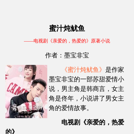
蜜汁炖鱿鱼
——电视剧《亲爱的，热爱的》原著小说
作者：墨宝非宝
《蜜汁炖鱿鱼》
是作家
墨宝非宝的一部苏甜爱情小
说，男主角是韩商言，女主
角是佟年，小说讲了男女主
角的爱情故事。
电视剧《亲爱的，热爱
的》