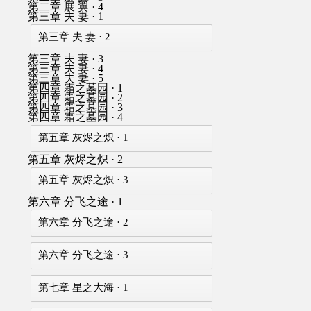
第二章 展 翼 · 4
第三章 夫 妻 · 1
第三章 夫 妻 · 2
第三章 夫 妻 · 3
第三章 夫 妻 · 4
第三章 夫 妻 · 5
第四章 霜之墓园 · 1
第四章 霜之墓园 · 2
第四章 霜之墓园 · 3
第四章 霜之墓园 · 4
第五章 灰烬之炽 · 1
第五章 灰烬之炽 · 2
第五章 灰烬之炽 · 3
第六章 分飞之途 · 1
第六章 分飞之途 · 2
第六章 分飞之途 · 3
第七章 星之大海 · 1