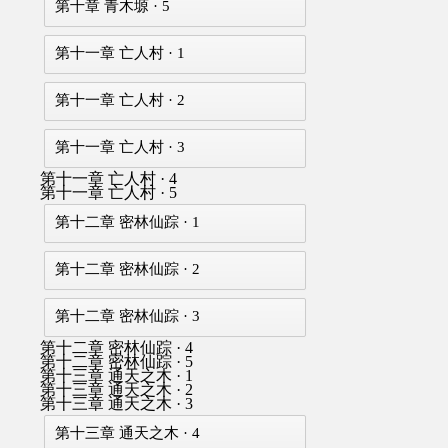
第十章 青木塬 · 5
第十一章 亡人村 · 1
第十一章 亡人村 · 2
第十一章 亡人村 · 3
第十一章 亡人村 · 4
第十一章 亡人村 · 5
第十二章 密林仙踪 · 1
第十二章 密林仙踪 · 2
第十二章 密林仙踪 · 3
第十二章 密林仙踪 · 4
第十二章 密林仙踪 · 5
第十三章 通天之木 · 1
第十三章 通天之木 · 2
第十三章 通天之木 · 3
第十三章 通天之木 · 4