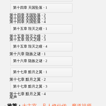
第十四章 天国坠落 · 1
第十四章 天国坠落 · 2
第十四章 天国坠落 · 3
第十四章 天国坠落 · 4
第十五章 毁灭之瞳 · 1
第十五章 毁灭之瞳 · 2
第十五章 毁灭之瞳 · 3
第十五章 毁灭之瞳 · 4
第十六章 隐族之谜 · 1
第十六章 隐族之谜 · 2
第十七章 黯月之翼 · 1
第十七章 黯月之翼 · 2
第十七章 黯月之翼 · 3
第十七章 黯月之翼 · 4
尾声