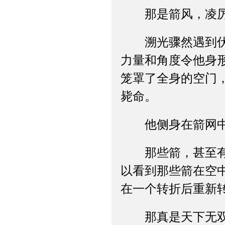
那是箭风，凌厉
溯光骤然遇到伏击
力量和角度令他身
笼罩了全身的空门
毙命。
他侧身在箭网中
那些箭，甚至有些
以看到那些箭在空
在一个转折后重新
那真是天下无双的