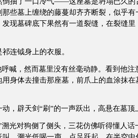
抽了一口冷气——这座墓是坍塌已久的
刻那些墓上缠绕的藤蔓却齐齐断裂，似乎有
，发现墓碑底下果然有一道裂缝，在裂缝里
祁连钺身上的衣服。
呼喊，然而墓里没有丝毫动静。看到他注
地用身体去撞击那座墓，前爪上的血涂抹在
，辟天剑“刷”的一声跃出，高悬在墓顶
溯光对狗侧了侧头，三花仿佛听得懂人话
低叫。溯光低喝一声，点足跃起，在半空中