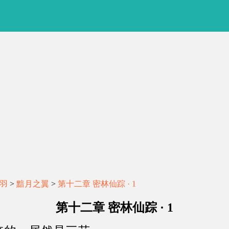
 羽
>
黯月之翼
>
第十二章 密林仙踪 · 1
第十二章 密林仙踪 · 1