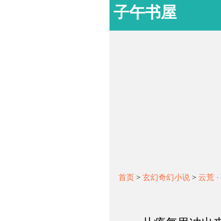
子午书屋
首页
>
玄幻奇幻小说
>
云荒 ·