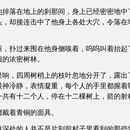
落在地上的刹那间，身上已经密密地中
头，却接连击中了他身上各处大穴，令落在
。
扑过来围在他身侧嗅着，呜呜叫着抬起
顶的浓密树林。
，四周树梢上的枝叶忽地分开了，露出
眼神冷静，表情凝重，每个人的手里都握着
一共有十二个人，停在十二棵树上，箭的射
戴着青铜的面具。
处的人并不是片刻前村子里看到的那些