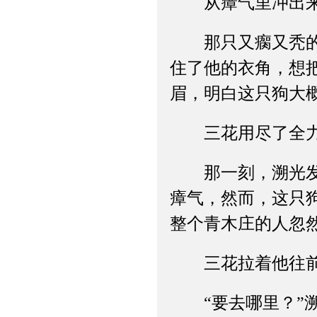
从瘴气里冲出来
那只又瘸又秃的老
住了他的衣角，想
眉，明白这只狗大
三花用尽了全力，
那一刻，溯光发现
瘴气，然而，这只
整个青木庄的人忽
三花拉着他往前
“要去哪里？”溯