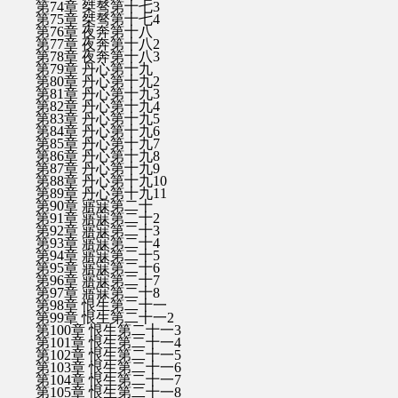
第74章 桀骜第十七3
第75章 桀骜第十七4
第76章 夜奔第十八
第77章 夜奔第十八2
第78章 夜奔第十八3
第79章 丹心第十九
第80章 丹心第十九2
第81章 丹心第十九3
第82章 丹心第十九4
第83章 丹心第十九5
第84章 丹心第十九6
第85章 丹心第十九7
第86章 丹心第十九8
第87章 丹心第十九9
第88章 丹心第十九10
第89章 丹心第十九11
第90章 寤寐第二十
第91章 寤寐第二十2
第92章 寤寐第二十3
第93章 寤寐第二十4
第94章 寤寐第二十5
第95章 寤寐第二十6
第96章 寤寐第二十7
第97章 寤寐第二十8
第98章 恨生第二十一
第99章 恨生第二十一2
第100章 恨生第二十一3
第101章 恨生第二十一4
第102章 恨生第二十一5
第103章 恨生第二十一6
第104章 恨生第二十一7
第105章 恨生第二十一8