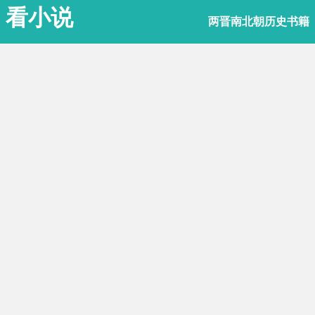
看小说
两晋南北朝历史书籍