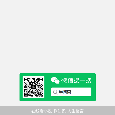
在线看小说
趣知识
人生格言