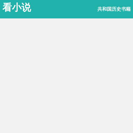
看小说
共和国历史书籍