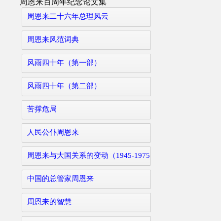
周恩来百周年纪念论文集
周恩来二十六年总理风云
周恩来风范词典
风雨四十年（第一部）
风雨四十年（第二部）
苦撑危局
人民公仆周恩来
周恩来与大国关系的变动（1945-1975）
中国的总管家周恩来
周恩来的智慧