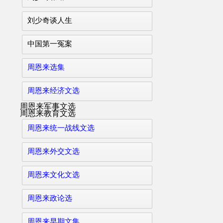
刘少奇谈人生
中国第一冤案
周恩来选集
周恩来经济文选
周恩来军事文选
周恩来教育文选
周恩来统一战线文选
周恩来外交文选
周恩来文化文选
周恩来政论选
周恩来早期文集