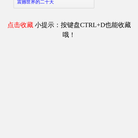
震撼世界的二十天
点击收藏
小提示：按键盘CTRL+D也能收藏
哦！