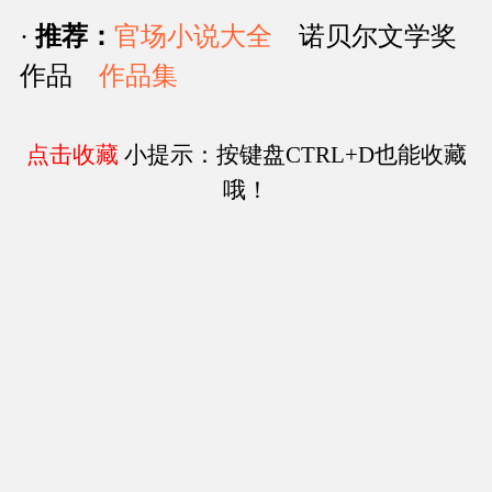
·
推荐：
官场小说大全
诺贝尔文学奖
作品
作品集
点击收藏
小提示：按键盘CTRL+D也能收藏
哦！