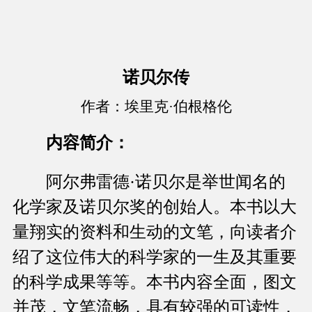
诺贝尔传
作者：埃里克·伯根格伦
内容简介：
阿尔弗雷德·诺贝尔是举世闻名的
化学家及诺贝尔奖的创始人。本书以大
量翔实的资料和生动的文笔，向读者介
绍了这位伟大的科学家的一生及其重要
的科学成果等等。本书内容全面，图文
并茂，文笔流畅，具有较强的可读性，