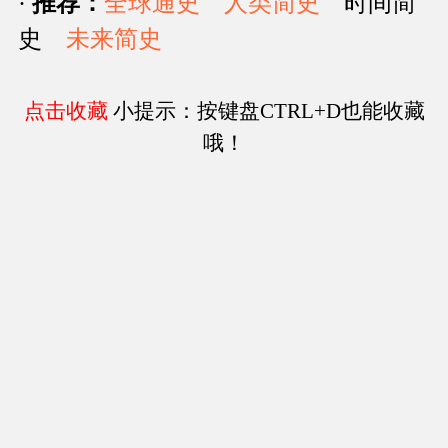
·
推荐：
全球通史
人类简史
时间简
史
未来简史
点击收藏
小提示：按键盘CTRL+D也能收藏
哦！