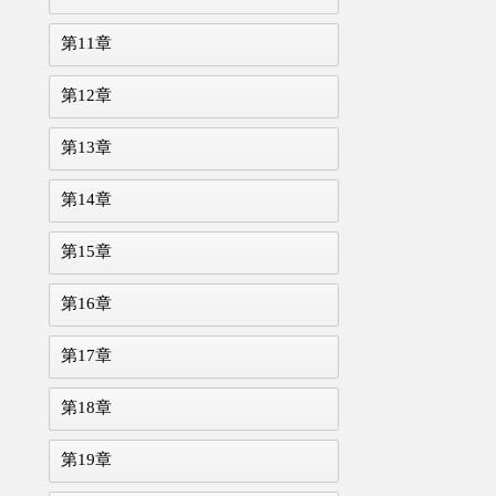
第11章
第12章
第13章
第14章
第15章
第16章
第17章
第18章
第19章