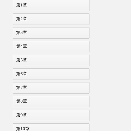
第1章
第2章
第3章
第4章
第5章
第6章
第7章
第8章
第9章
第10章