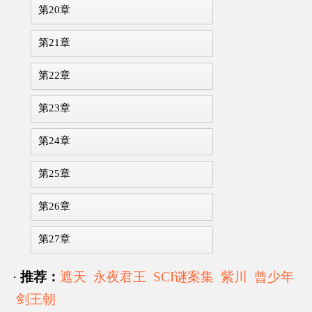
第20章
第21章
第22章
第23章
第24章
第25章
第26章
第27章
·
推荐：
遮天
永夜君王
SCI谜案集
紫川
曾少年
剑王朝