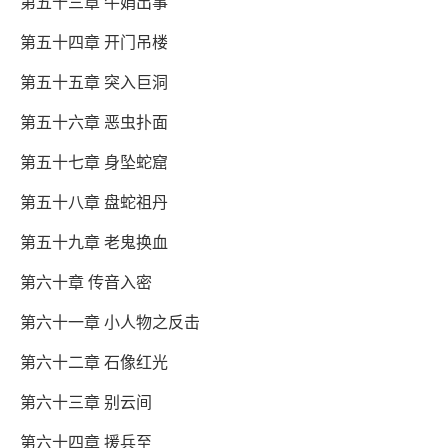
第五十三章 牛娟出事
第五十四章 开门吊楼
第五十五章 突入巨洞
第五十六章 恶虫扑面
第五十七章 身坠蛇窟
第五十八章 盘蛇祖丹
第五十九章 老鬼换血
第六十章 传音入密
第六十一章 小人物之反击
第六十二章 石像红光
第六十三章 别云间
第六十四章 援兵至