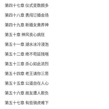
第四十七章 仪式变数颇多
第四十八章 勇闯订婚会场
第四十九章 新婚女黄养神
第五十章 神风丧心病狂
第五十一章 湖水冰冷浸泡
第五十二章 绝不苟延残喘
第五十三章 杀心如此浓烈
第五十四章 老王请你三思
第五十五章 公道自在人心
第五十六章 故友遭人欺负
第五十七章 有些骑虎难下