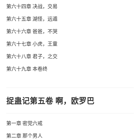
第六十四章 决战，交易
第六十五章 湖怪，远遁
第六十六章 爸爸，不哭
第六十七章 小虎，王童
第六十八章 君子，之交
第六十九章 本卷终
捉蛊记第五卷 啊，欧罗巴
第一章 密党六戒
第二章 那个男人