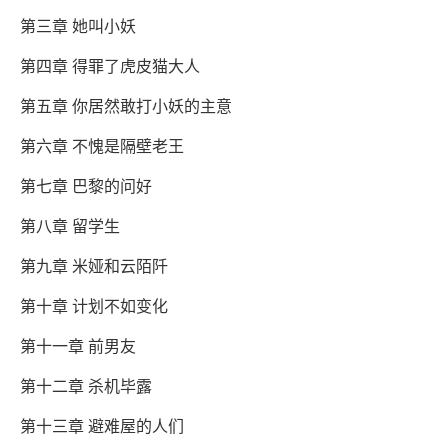
第三章 她叫小妖
第四章 得罪了虎皮猫大人
第五章 你居然敢打小妖的主意
第六章 不愧是隔壁老王
第七章 巴黎的问好
第八章 留学生
第九章 米娅和云陌阡
第十章 计划不如变化
第十一章 前男友
第十二章 杀机毕露
第十三章 避难屋的人们