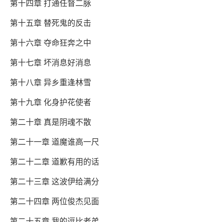
第十四章 打通任督二脉
第十五章 替死鬼的反击
第十六章 夺命狂奔之中
第十七章 坏消息好消息
第十八章 异乡重逢林雪
第十九章 化身护花使者
第二十章 真是阴魂不散
第二十一章 道魔谁高一尺
第二十二章 道歉有用的话
第二十三章 这波伊给满分
第二十四章 两位俊杰见面
第二十五章 我的逗比老弟