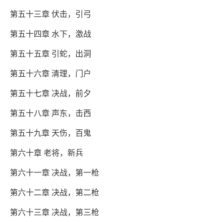
第五十三章 伏击，引弓
第五十四章 水下，激战
第五十五章 引蛇，出洞
第五十六章 清理，门户
第五十七章 决战，前夕
第五十八章 声东，击西
第五十九章 天伤，百鬼
第六十章 老将，新兵
第六十一章 决战，第一枪
第六十二章 决战，第二枪
第六十三章 决战，第三枪