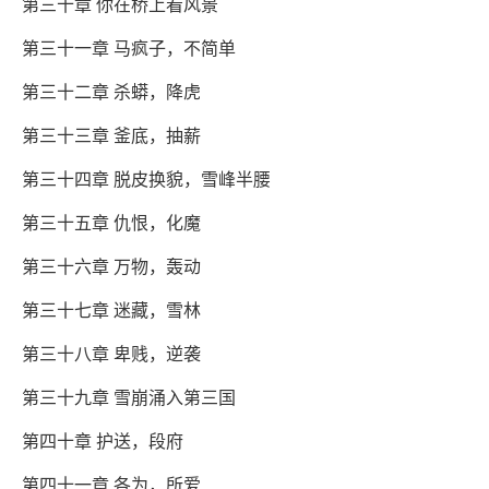
第三十章 你在桥上看风景
第三十一章 马疯子，不简单
第三十二章 杀蟒，降虎
第三十三章 釜底，抽薪
第三十四章 脱皮换貌，雪峰半腰
第三十五章 仇恨，化魔
第三十六章 万物，轰动
第三十七章 迷藏，雪林
第三十八章 卑贱，逆袭
第三十九章 雪崩涌入第三国
第四十章 护送，段府
第四十一章 各为，所爱