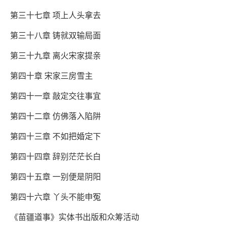
第三十七章 项上人头拿去
第三十八章 铸就双输局面
第三十九章 离火宋家提亲
第四十章 宋家三房雪主
第四十一章 敲定交往事宜
第四十二章 仿佛落入陷阱
第四十三章 不如把婚定下
第四十四章 辞别茫茫长白
第四十五章 一别便是阴阳
第四十六章 丫头不能申冤
《苗疆道事》实体书出版和众筹活动