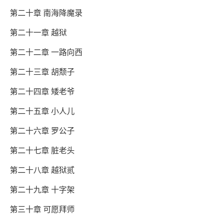
第二十章 南海降魔录
第二十一章 越狱
第二十二章 一路向西
第二十三章 胡颓子
第二十四章 矮老爷
第二十五章 小人儿
第二十六章 罗公子
第二十七章 脏老头
第二十八章 越狱贰
第二十九章 十字架
第三十章 可愿拜师