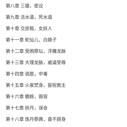
第八章 三雄，密议
第九章 活水道，死水道
第十章 交房租，女妖人
第十一章 蛇仙儿，白娘子
第十二章 受困祭坛，浮雕龙脉
第十三章 大理龙脉，威逼受辱
第十四章 逃脱，中毒
第十五章 火泉焚身，狻猊救主
第十六章 蟾蜍，毁容
第十七章 妖丹，误会
第十八章 炼丹祭典，奋不顾身