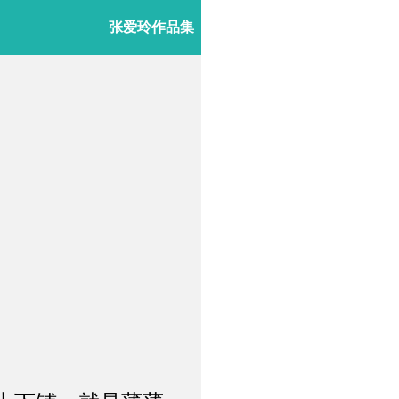
张爱玲作品集