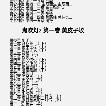
昆仑神宫 第三十九章 刻魂
昆仑神宫 第四十章 由眼而生 由眼而...
昆仑神宫 第四十一章 布莱梅乐队
昆仑神宫 第四十二章 还愿
昆仑神宫 第四十三章 酬金
昆仑神宫 第四十四章 总路线 总任务...
昆仑神宫 第四十五章 摘符
鬼吹灯2 第一卷 黄皮子坟
第零章 引子
第一章 赶冬荒（上下）
第二章 黄皮子坟（上）
第二章 黄皮子坟（下）
第三章 夜擒（上）
第三章 夜擒（下）
第四章 熊的传说（上）
第四章 熊的传说（下）
第五章 剁掌剜胆（上）
第五章 剁掌剜胆（下）
第六章 鬼衙门
第七章 老吊爷（上）
第七章 老吊爷（下）
第八章 绞绳（上）
第八章 绞绳（下）
第九章 削坟砖（上）
第九章 削坟砖（下）
第十章 来自草原的一封信（上）
第十章 来自草原的一封信（下）
第十一章 禁区（上）