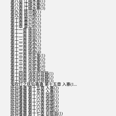
第八章 江城水寨(1)
第八章 江城水寨(2)
第八章 江城水寨(3)
第九章 铁马帮(1)
第九章 铁马帮(2)
第十章 雷公岭(1)
第十章 雷公岭(2)
第十章 雷公岭(3)
第十一章 诡丝(1)
第十一章 诡丝(2)
第十一章 诡丝(3)
第十二章 逃命(1)
第十二章 逃命(2)
第十二章 逃命(3)
第十二章 逃命(4)
第十三章 吊死鬼(1)
第十三章 吊死鬼(2)
第十三章 吊死鬼(3)
第十三章 吊死鬼(4)
第十三章 吊死鬼(5)
第十四章 消失的货箱(1)
第十四章 消失的货箱(2)
第十四章 消失的货箱(3)
鬼吹灯之抚仙毒蛊 第十五章 入寨(1...
抚仙毒蛊 第十五章 入寨(2)
抚仙毒蛊 第十五章 入寨(3)
抚仙毒蛊 第十六章 突围(1)
抚仙毒蛊 第十六章 突围(2)
抚仙毒蛊 第十六章 突围(3)
抚仙毒蛊 第十六章 突围(4)
抚仙毒蛊 第十六章 突围(5)
抚仙毒蛊 第十七章 白眼翁(1)