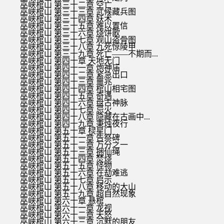
巫峡棺山 第三十二章 空亡
巫峡棺山 第三十三章 武候藏兵图
巫峡棺山 第三十四章 妖术
巫峡棺山 第三十五章 难以置信
巫峡棺山 第三十六章 烧饼歌
巫峡棺山 第三十七章 观山盗骨图
巫峡棺山 第三十八章 九死惊陵甲
巫峡棺山 第三十九章 死亡——不期而...
巫峡棺山 第四十章 天地无门
巫峡棺山 第四十一章 炮神庙
巫峡棺山 第四十二章 紧急出口
巫峡棺山 第四十三章 噩兆
巫峡棺山 第四十四章 棺山相宅图
巫峡棺山 第四十五章 奇遇
巫峡棺山 第四十六章 盘古神脉
巫峡棺山 第四十七章 忌火
巫峡棺山 第四十八章 隐藏在古画中...
巫峡棺山 第四十九章 秉烛夜行
巫峡棺山 第五十章 棂星门
巫峡棺山 第五十一章 告祭碑
巫峡棺山 第五十二章 万分之一
巫峡棺山 第五十三章 捆仙绳
巫峡棺山 第五十四章 焚烧
巫峡棺山 第五十五章 怪物
巫峡棺山 第五十六章 在劫难逃
巫峡棺山 第五十七章 启示
巫峡棺山 第五十八章 移动的大山
巫峡棺山 第五十九章 超自然现象
巫峡棺山 第六十章 悬棺
巫峡棺山 第六十一章 龙视
巫峡棺山 第六十二章 天怒
巫峡棺山 第六十三章 沉默的朋友