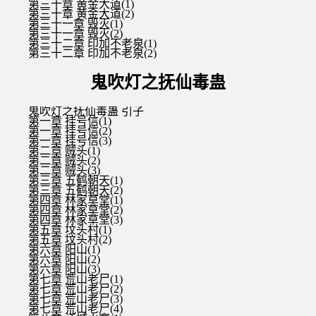
第三十章 黄金大道(1)
第三十章 黄金大道(2)
第三十一章 毁灭(1)
第三十一章 毁灭(2)
第三十二章 印加不老泉(1)
第三十二章 印加不老泉(2)
鬼吹灯之抚仙毒蛊
鬼吹灯之抚仙毒蛊 引子
第一章 挂号信(1)
第一章 挂号信(2)
第一章 挂号信(3)
第二章 贼头(1)
第二章 贼头(2)
第二章 贼头(3)
第三章 五鹤朝天(1)
第三章 五鹤朝天(2)
第四章 林家草堂(1)
第四章 林家草堂(2)
第四章 林家草堂(3)
第五章 坟头村(1)
第五章 坟头村(2)
第六章 阳山(1)
第六章 阳山(2)
第六章 阳山(3)
第七章 荒山老尸(1)
第七章 荒山老尸(2)
第七章 荒山老尸(3)
第七章 荒山老尸(4)