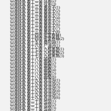
山海妖冢 第十二章 坟冢(2)
山海妖冢 第十二章 坟冢(3)
山海妖冢 第十三章 黄皮子(1)
山海妖冢 第十三章 黄皮子(2)
山海妖冢 第十三章 黄皮子(3)
山海妖冢 第十三章 黄皮子(4)
山海妖冢 第十三章 黄皮子(5)
山海妖冢 第十三章 黄皮子(6)
山海妖冢 第十三章 黄皮子(7)
山海妖冢 第十三章 黄皮子(8)
山海妖冢 第十四章 密室卷轴1
山海妖冢 第十四章 密室卷轴(2)
山海妖冢 第十五章 悬阳洞(1)
山海妖冢 第十六章 尸油河(1)
山海妖冢 第十七章 九棺黑煞(1)
山海妖冢 第十七章 九棺黑煞(2)
山海妖冢 第十七章 九棺黑煞(3)
山海妖冢 第十八章 画壁(1)
山海妖冢 第十八章 画壁(2)
山海妖冢 第十八章 画壁(3)
山海妖冢 第十八章 画壁(4)
山海妖冢 第十八章 画壁(5)
山海妖冢 第十八章 画壁(6)
山海妖冢 第十九章 冥须沟(1)
山海妖冢 第十九章 冥须沟(2)
山海妖冢 第十九章 冥须沟(3)
山海妖冢 第十九章 冥须沟(4)
山海妖冢 第十九章 冥须沟(5)
山海妖冢 第十九章 冥须沟(6)
山海妖冢 第二十章 地觉(1)
山海妖冢 第二十章 地觉(2)
山海妖冢 第二十章 地觉(3)