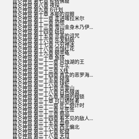
昆仑神宫 第七章 轮转佛窟
昆仑神宫 第八章 夜探
昆仑神宫 第九章 B计划
昆仑神宫 第十章 本能的双眼
昆仑神宫 第十一章 走进喀拉米尔
昆仑神宫 第十二章 恐慌
昆仑神宫 第十三章 雪山金身木乃伊...
昆仑神宫 第十四章 妖奴
昆仑神宫 第十五章 灵盖的诅咒
昆仑神宫 第十六章 先发制敌
昆仑神宫 第十七章 乃穷神冰
昆仑神宫 第十八章 血饵红花
昆仑神宫 第十九章 蜕壳龟
昆仑神宫 第二十章 鱼阵
昆仑神宫 第二十一章 风蚀湖的王
昆仑神宫 第二十二章 牛头
昆仑神宫 第二十三章 X线
昆仑神宫 第二十四章 真实的恶罗海...
昆仑神宫 第二十五章 掉落
昆仑神宫 第二十六章 球虾
昆仑神宫 第二十七章 击雷山
昆仑神宫 第二十八章 白色隧道
昆仑神宫 第二十九章 黑暗的枷锁
昆仑神宫 第三十章 可以牺牲者
昆仑神宫 第三十一章 死亡倒计时
昆仑神宫 第三十二章 生死签
昆仑神宫 第三十三章 祭品
昆仑神宫 第三十四章 看不见的敌人...
昆仑神宫 第三十五章 血祭
昆仑神宫 第三十六章 西北偏北
昆仑神宫 第三十七章 蛇窟
昆仑神宫 第三十八章 天目