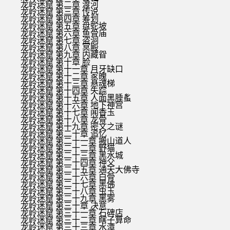
龙岭迷窟 第二章 渡河
龙岭迷窟 第三章 传说
龙岭迷窟 第四章 筹划
龙岭迷窟 第五章 盘蛇坡
龙岭迷窟 第六章 鱼骨庙
龙岭迷窟 第七章 盗洞
龙岭迷窟 第八章 冥殿
龙岭迷窟 第九章 内藏眢
龙岭迷窟 第十章 脸
龙岭迷窟 第十一章 月牙缺口
龙岭迷窟 第十二章 冢魄
龙岭迷窟 第十三章 悬魂梯
龙岭迷窟 第十四章 失踪
龙岭迷窟 第十五章 人面黑腄蚃
龙岭迷窟 第十六章 地下神宫
龙岭迷窟 第十七章 闻香玉
龙岭迷窟 第十八章 龙骨
龙岭迷窟 第十九章 密文之谜
龙岭迷窟 第二十章 追忆
龙岭迷窟 第二十一章 搬山道人
龙岭迷窟 第二十二章 野猫
龙岭迷窟 第二十三章 黑水城
龙岭迷窟 第二十四章 神父
龙岭迷窟 第二十五章 通天大佛寺
龙岭迷窟 第二十六章 白骨
龙岭迷窟 第二十七章 黑佛
龙岭迷窟 第二十八章 虫玉
龙岭迷窟 第二十九章 黑雾
龙岭迷窟 第三十章 决意
龙岭迷窟 第三十一章 石碑店
龙岭迷窟 第三十二章 瞎子算命
龙岭迷窟 第三十三章 水潭