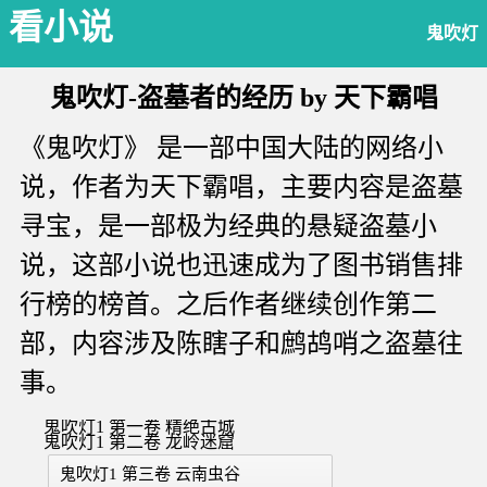
看小说
鬼吹灯
鬼吹灯-盗墓者的经历 by 天下霸唱
《鬼吹灯》 是一部中国大陆的网络小
说，作者为天下霸唱，主要内容是盗墓
寻宝，是一部极为经典的悬疑盗墓小
说，这部小说也迅速成为了图书销售排
行榜的榜首。之后作者继续创作第二
部，内容涉及陈瞎子和鹧鸪哨之盗墓往
事。
鬼吹灯1 第一卷 精绝古城
鬼吹灯1 第二卷 龙岭迷窟
鬼吹灯1 第三卷 云南虫谷