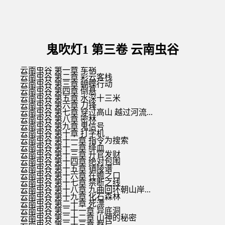
鬼吹灯1 第三卷 云南虫谷
云南虫谷 第一章 车祸
云南虫谷 第二章 彩云客栈
云南虫谷 第三章 蝴蝶行动
云南虫谷 第四章 倒悬
云南虫谷 第五章 水深十三米
云南虫谷 第六章 刀锋
云南虫谷 第七章 穿过高山 越过河流...
云南虫谷 第八章 密林
云南虫谷 第九章 鬼信号
云南虫谷 第十章 打字机
云南虫谷 第十一章 指令为搜索
云南虫谷 第十二章 绛血
云南虫谷 第十三章 升官发财
云南虫谷 第十四章 绝对包围
云南虫谷 第十五章 镇陵谱
云南虫谷 第十六章 在蟾之口
云南虫谷 第十七章 禁断之线
云南虫谷 第十八章 九曲回环朝山岸...
云南虫谷 第十九章 化石森林
云南虫谷 第二十章 死漂
云南虫谷 第二十一章 异底洞
云南虫谷 第二十二章 山神的秘密
云南虫谷 第二十三章 群尸