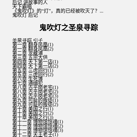
后记 讲故事的人
天下霸唱
《鬼吹灯》的“灯”，真的已经被吹灭了？...
鬼吹灯 后记
鬼吹灯之圣泉寻踪
圣泉寻踪 引子
第一章 翻身凤凰(1)
第一章 翻身凤凰(2)
第二章 龙藏浦
第三章 五宗大供
第四章 天下第一店(1)
第四章 天下第一店(2)
第五章 三虎同行(1)
第五章 三虎同行(2)
第六章 生死簿
第七章 通缉犯
第八章 古平岗老宅(1)
第八章 古平岗老宅(2)
第八章 古平岗老宅(3)
第九章 可耻的叛徒(1)
第九章 可耻的叛徒(2)
第十章 美国之行(1)
第十章 美国之行(2)
第十章 美国之行(3)
第十一章 博物馆惊魂(1)
第十一章 博物馆惊魂(2)
第十一章 博物馆惊魂(3)
第十二章 天王老子(1)