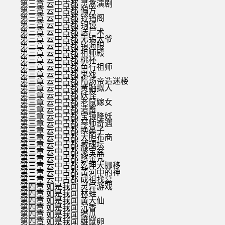
第三章 云中古都 灵禽演剧
第三章 云中古都 偏方
第三章 云中古都 铃铛阁
第三章 云中古都 铜镜
第三章 云中古都 送尸术
第三章 云中古都 无锡太爷
第三章 云中古都 镇海眼
第三章 云中古都 祖师殿
第三章 云中古都 桃杯
第三章 云中古都 鱼行祖师
第三章 云中古都 鬼戏
第三章 云中古都 隋炀帝造迷楼
第三章 云中古都 黄鼬拟人
第三章 云中古都 妖怪
第三章 云中古都 老鼠嫁女
第三章 云中古都 造畜
第三章 云中古都 宝镜降妖
第三章 云中古都 琴师奇遇
第三章 云中古都 换鼻子
第三章 云中古都 大胆布商
第三章 云中古都 藏魂坛
第三章 云中古都 聚宝盆
第三章 云中古都 憋金咒
第三章 云中古都 乾坤大挪移
第三章 云中古都 黄河中的神
第三章 云中古都 成祖找墓
第四章 如是我闻 灵异游戏
第四章 如是我闻 林蛙
第四章 如是我闻 黄大仙
第四章 如是我闻 沉香
第四章 如是我闻 摸瓜
第四章 如是我闻 雄鼠卵