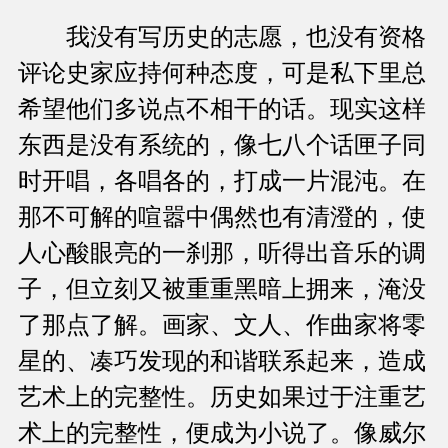
我没有写历史的志愿，也没有资格
评论史家应持何种态度，可是私下里总
希望他们多说点不相干的话。现实这样
东西是没有系统的，像七八个话匣子同
时开唱，各唱各的，打成一片混沌。在
那不可解的喧嚣中偶然也有清澄的，使
人心酸眼亮的一刹那，听得出音乐的调
子，但立刻又被重重黑暗上拥来，淹没
了那点了解。画家、文人、作曲家将零
星的、凑巧发现的和谐联系起来，造成
艺术上的完整性。历史如果过于注重艺
术上的完整性，便成为小说了。像威尔