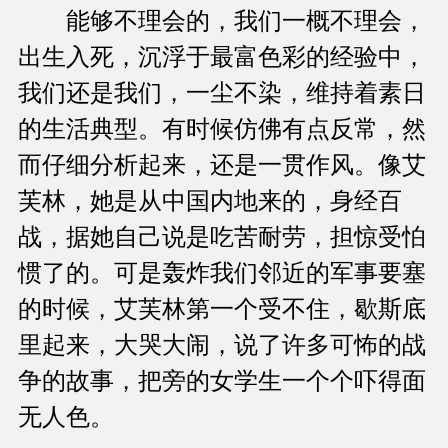
能够不理会的，我们一概不理会，
出生入死，沉浮于最富色彩的经验中，
我们还是我们，一尘不染，维持着素日
的生活典型。有时候仿佛有点反常，然
而仔细分析起来，还是一贯作风。像艾
芙林，她是从中国内地来的，身经百
战，据她自己说是吃苦耐劳，担惊受怕
惯了的。可是轰炸我们邻近的军事要塞
的时候，艾芙林第一个受不住，歇斯底
里起来，大哭大闹，说了许多可怖的战
争的故事，把旁的女学生一个个吓得面
无人色。