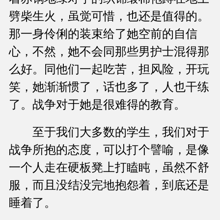
劈柴生火，虽觉可惜，也还是值得的。
那一身伶俐的装束给了她空前的自信
心，不然，她不会同那些男护士混得那
么好。同他们一起吃苦，担风险，开玩
笑，她渐渐惯了，话也多了，人也干练
了。战争对于她是很难得的教育。
至于我们大多数的学生，我们对于
战争所抱的态度，可以打个譬喻，是像
一个人走在硬板凳上打瞌盹，虽然不舒
服，而且没结没完地抱怨着，到底还是
睡着了。