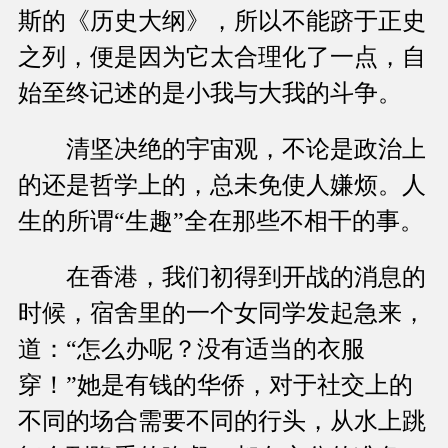
斯的《历史大纲》，所以不能跻于正史
之列，便是因为它太合理化了一点，自
始至终记述的是小我与大我的斗争。
清坚决绝的宇宙观，不论是政治上
的还是哲学上的，总未免使人嫌烦。人
生的所谓“生趣”全在那些不相干的事。
在香港，我们初得到开战的消息的
时候，宿舍里的一个女同学发起急来，
道：“怎么办呢？没有适当的衣服
穿！”她是有钱的华侨，对于社交上的
不同的场合需要不同的行头，从水上跳