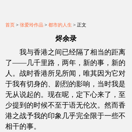
首页
>
张爱玲作品
>
都市的人生
> 正文
烬余录
我与香港之间已经隔了相当的距离
了——几千里路，两年，新的事，新的
人。战时香港所见所闻，唯其因为它对
于我有切身的、剧烈的影响，当时我是
无从说起的。现在呢，定下心来了，至
少提到的时候不至于语无伦次。然而香
港之战予我的印象几乎完全限于一些不
相干的事。