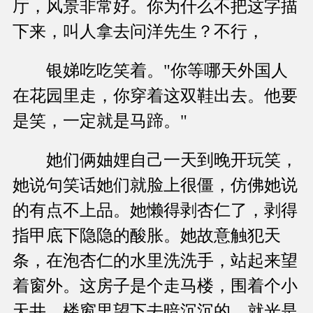
厅，风景非常好。你为什么不把这字描
下来，叫人拿去问洋先生？不行，
银娣吃吃笑着。"你等哪天外国人
在花园里走，你穿着这双鞋出去。他要
是笑，一定就是马蹄。"
她们俩妯娌自己一天到晚开玩笑，
她说句笑话她们就脸上很僵，仿佛她说
的有点不上品。她懒得剥杏仁了，剥得
指甲底下隐隐的酸胀。她故意触犯天
条，在泡杏仁的水里洗洗手，站起来望
着窗外。这房子是个走马楼，围着个小
天井，楼窗里望下去暗沉沉的，就光是