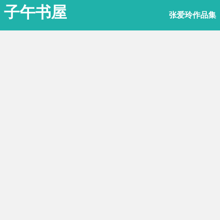
子午书屋
张爱玲作品集