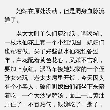
她站在原处没动，但是周身血脉流
通了。
老太太叫丫头们剪红纸，调浆糊，
一枝水仙花上套一个小红纸圈，媳妇们
也帮着做。买了好些盆水仙花预备过
年，白花配着黄色花心，又嫌不吉利，
要加上点红。派马车接她娘家的一个侄
孙女来玩，老太太房里开饭，今天因为
有个小客人，破例叫媳妇们都坐下来陪
着吃。一个大沙锅鸡汤，面上一层黄油
封住了，不冒热气，银娣吃了一匙子，