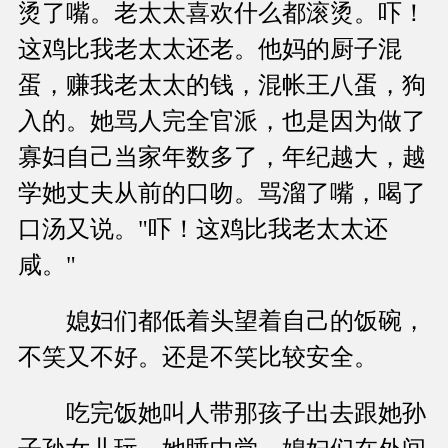
烫了嘴。老太太喜欢什么都滚烫。吓！
这鸡比我老太太还老。他妈的厨子混
蛋，赚我老太太的钱，混帐王八蛋，狗
入的。她骂人完全官派，也是因为做了
寡妇自己当家年数多了，年纪越大，越
学她丈夫从前的口吻。骂溜了嘴，喝了
口汤又说。"吓！这鸡比我老太太还
咸。"
媳妇们都低着头望着自己的饭碗，
不笑又不好。还是不笑比较安全。
吃完饭她叫人带那孩子出去跟她孙