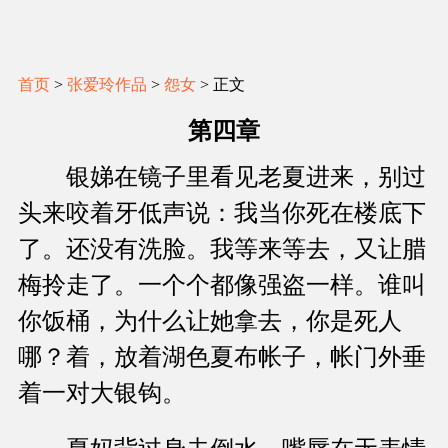
首页
>
张爱玲作品
>
怨女
> 正文
第四章
银娣在镜子里看见老夏进来，别过
头来咬着牙低声说：我当你死在楼底下
了。还没有洗脸。我等来等去，又让腊
梅拎走了。一个个都像强盗一样。谁叫
你饭桶，为什么让她拿去，你是死人
哪？着，放着湖色夏布帐子，帐门外垂
着一对大银钩。