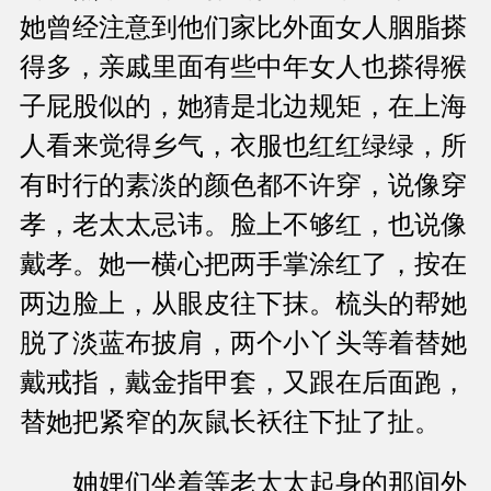
她曾经注意到他们家比外面女人胭脂搽
得多，亲戚里面有些中年女人也搽得猴
子屁股似的，她猜是北边规矩，在上海
人看来觉得乡气，衣服也红红绿绿，所
有时行的素淡的颜色都不许穿，说像穿
孝，老太太忌讳。脸上不够红，也说像
戴孝。她一横心把两手掌涂红了，按在
两边脸上，从眼皮往下抹。梳头的帮她
脱了淡蓝布披肩，两个小丫头等着替她
戴戒指，戴金指甲套，又跟在后面跑，
替她把紧窄的灰鼠长袄往下扯了扯。
妯娌们坐着等老太太起身的那间外