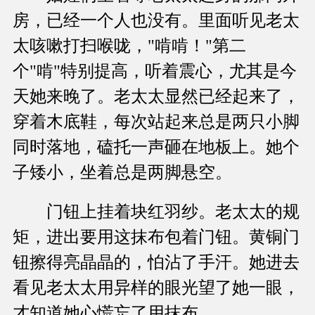
房，已经一个人也没有。里面听见老太
太咳嗽打扫喉咙，"啃啃！"第二
个"啃"特别提高，听着震心，尤其是今
天她来晚了。老太太显然已经起来了，
穿着木底鞋，每次站起来总是两只小脚
同时落地，磕托一声砸在地板上。她个
子矮小，坐着总是两脚悬空。
门钮上挂着块红羽纱。老太太的规
矩，进出要用这抹布包着门钮。黄铜门
钮擦得亮晶晶的，怕沾了手汗。她进去
看见老太太用异样的眼光望了她一眼，
才知道她心慌忘了用抹布。