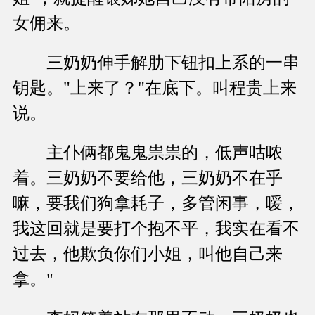
女佣来。
三奶奶伸手解肋下钮扣上系的一串
钥匙。"上来了？"在底下。叫程贵上来
说。
主仆俩都鬼鬼祟祟的，低声咕哝
着。三奶奶不要给他，三奶奶不在乎
嘛，要我们狗拿耗子，多管闲事，嗳，
我这回就是要打个抱不平，我实在看不
过去，他欺负你们小姐，叫他自己来
拿。"