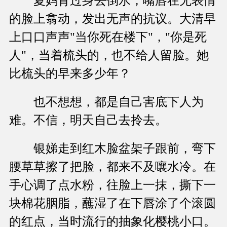
夏妈背过身去倒水，嘴唇在无表情
的脸上翕动，发出无声的抗议。大清早
上口口声声"当你死在楼下"，"你是死
人"，当着梳头的，也不给人留脸。她
比梳头的早来多少年？
也不想想，都是自己害底下人为
难。不信，明天自己去拎去。
银娣走到红木脸盆架子跟前，弯下
腰草草擦了把脸，都来不及嚷水冷。在
手心调了点水粉，往脸上一抹，撕下一
块棉花胭脂，蘸湿了在下唇涂了个滚圆
的红点，当时流行的抽象化樱桃小口。