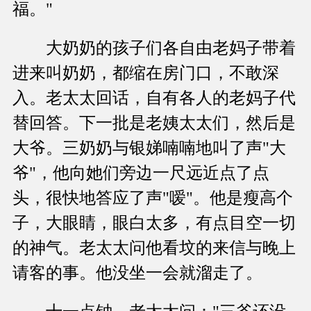
福。"
大奶奶的孩子们各自由老妈子带着
进来叫奶奶，都缩在房门口，不敢深
入。老太太回话，自有各人的老妈子代
替回答。下一批是老姨太太们，然后是
大爷。三奶奶与银娣喃喃地叫了声"大
爷"，他向她们旁边一尺远近点了点
头，很快地答应了声"嗳"。他是瘦高个
子，大眼睛，眼白太多，有点目空一切
的神气。老太太问他看坟的来信与晚上
请客的事。他没坐一会就溜走了。