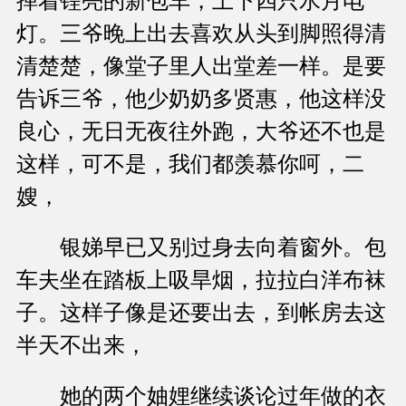
掸着锃亮的新包车，上下四只水月电
灯。三爷晚上出去喜欢从头到脚照得清
清楚楚，像堂子里人出堂差一样。是要
告诉三爷，他少奶奶多贤惠，他这样没
良心，无日无夜往外跑，大爷还不也是
这样，可不是，我们都羡慕你呵，二
嫂，
银娣早已又别过身去向着窗外。包
车夫坐在踏板上吸旱烟，拉拉白洋布袜
子。这样子像是还要出去，到帐房去这
半天不出来，
她的两个妯娌继续谈论过年做的衣