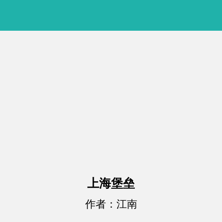
上海堡垒
作者：江南