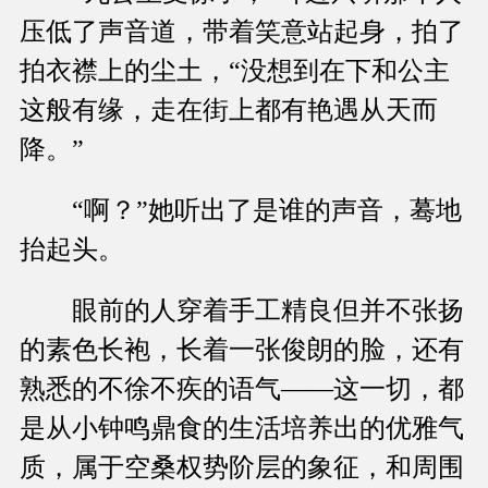
压低了声音道，带着笑意站起身，拍了
拍衣襟上的尘土，“没想到在下和公主
这般有缘，走在街上都有艳遇从天而
降。”
“啊？”她听出了是谁的声音，蓦地
抬起头。
眼前的人穿着手工精良但并不张扬
的素色长袍，长着一张俊朗的脸，还有
熟悉的不徐不疾的语气——这一切，都
是从小钟鸣鼎食的生活培养出的优雅气
质，属于空桑权势阶层的象征，和周围