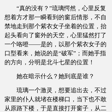
“真的没有？”琉璃愕然，心里反复
想着方才那一瞬看到的窗后情形，不自
禁地走到那个紫衣女子坐着的位置，抬
起头看向了窗外的天空，心里猛然打了
一个咯噔——是的，以那个紫衣女子的
口型看来，她说的是“破军”；而她手指
的方向，分明是北斗七星的位置！
她在暗示什么？她到底是谁？
琉璃一个激灵，想要追出去，不过
家里的仆人就堵在楼梯口，当下也不敢
从原路下楼，于是直接打开窗子，从二