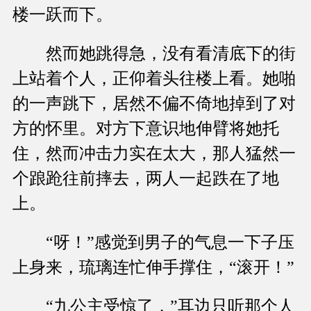
楼一跃而下。
然而她跳得急，没有看清底下的街
上站着个人，正仰着头往楼上看。她啪
的一声跳下，居然不偏不倚地掉到了对
方的怀里。对方下意识地伸臂将她托
住，然而冲击力实在太大，那人猛然一
个踉跄往前摔去，两人一起跌在了地
上。
“呀！”感觉到男子的气息一下子压
上身来，琉璃连忙伸手撑住，“滚开！”
“九公主受惊了，”耳边只听那个人