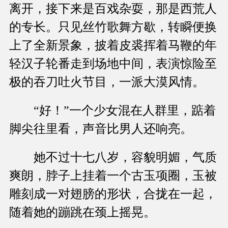
离开，接下来是百戏杂耍，那是西荒人
的专长。只见丝竹歌舞方歇，转瞬便换
上了全新景象，披着皮裘挥着马鞭的年
轻汉子轮番走到场地中间，表演惊险至
极的吞刀吐火节目，一派大漠风情。
“好！”一个少女混在人群里，踮着
脚尖往里看，声音比男人还响亮。
她不过十七八岁，容貌明媚，气质
爽朗，脖子上挂着一个古玉项圈，玉被
雕刻成一对翅膀的形状，合拢在一起，
随着她的蹦跳在颈上摇晃。