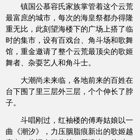
镇国公慕容氏家族掌管着这个云荒
最富庶的城市，每次的海皇祭都办得隆
重无比，此刻望海楼下的广场上搭了临
时的集市，设有百戏台、角斗场和歌舞
馆，重金邀请了整个云荒最顶尖的歌姬
舞者、杂耍艺人和角斗士。
大潮尚未来临，各地前来的百姓在
台下围了里三层外三层，个个伸长了脖
子。
斗唱刚过，红袖楼的傅寿姑娘以一
曲《潮汐》，力压胭脂痕新出的歌姬越