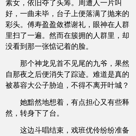
素女，依旧夺了头筹。周遭人一片叫
好，一曲未毕，台子上便落满了抛来的
彩头。傅寿盈盈敛襟谢礼，眼神在人群
里扫了一遍。然而在簇拥的人群里，却
没看到那一张惦记着的脸。
那个神龙见首不见尾的九爷，果然
自那夜之后便消失了踪迹。难道是真的
被慕容大公子胁迫，不得不离开叶城？
她黯然地想着，有点担心又有些释
然，转身下了台。
这边斗唱结束，戏班优伶纷纷准备