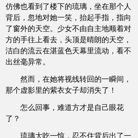
仿佛也看到了楼下的琉璃，坐在那个人
背后，忽地对她一笑，抬起手指，指向
了窗外的天空。少女不由自主地顺着对
方的手往上看去，头顶是晴朗的天空，
洁白的流云在湛蓝色天幕里流动，看不
出丝毫异常。
然而，在她将视线转回的一瞬间，
那个虚影里的紫衣女子却消失了！
怎么回事，难道方才是自己眼花
了？
琉璃大吃一惊，忍不住背后出了一