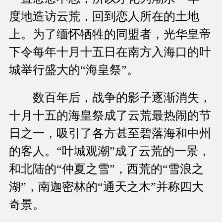
度地造访云荒，回到恋人所在的土地
上。为了缅怀牺牲的同盟者，光华皇帝
下令每年十月十五日在南方入海口的叶
城举行盛大的“海皇祭”。
数百年后，战争的影子逐渐消失，
十月十五的海皇祭成了云荒最热闹的节
日之一，吸引了各方甚至碧落海和中州
的客人。“叶城观潮”成了云荒的一景，
和北陆的“仲夏之雪”，西荒的“雪浪之
湖”，南迦密林的“通天之木”并称四大
奇景。