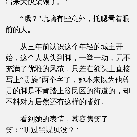
出来大快朵颐了。”
“哦？”琉璃有些意外，托腮看着眼
前的人。
从三年前认识这个年轻的城主开
始，这个人从头到脚，一举一动，无不
充满了优雅的风范，只差在额头上直接
写上“贵族”两个字了，她本来以为他尊
贵的脚是不肯踏上贫民区的街道的，却
不料对方居然还有这样的嗜好。
看到她的表情，慕容隽笑了
笑：“听过黑蝶贝没？”