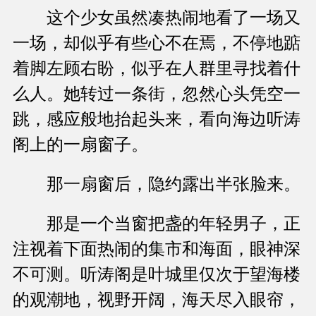
这个少女虽然凑热闹地看了一场又
一场，却似乎有些心不在焉，不停地踮
着脚左顾右盼，似乎在人群里寻找着什
么人。她转过一条街，忽然心头凭空一
跳，感应般地抬起头来，看向海边听涛
阁上的一扇窗子。
那一扇窗后，隐约露出半张脸来。
那是一个当窗把盏的年轻男子，正
注视着下面热闹的集市和海面，眼神深
不可测。听涛阁是叶城里仅次于望海楼
的观潮地，视野开阔，海天尽入眼帘，