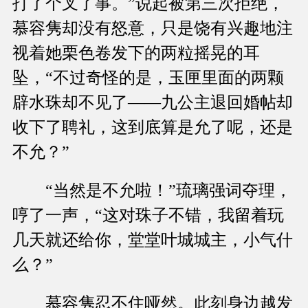
打了个叉了事。”说起被第三次拒绝，
慕容隽却没有怒意，只是饶有兴趣地注
视着她栗色卷发下的两粒摇晃的耳
坠，“不过奇怪的是，玉匣里面的两颗
辟水珠却不见了——九公主退回婚帖却
收下了聘礼，这到底算是允了呢，还是
不允？”
“当然是不允啦！”琉璃强词夺理，
哼了一声，“这对珠子不错，我留着玩
几天就还给你，堂堂叶城城主，小气什
么？”
慕容隽忍不住哑然。此刻身边越发