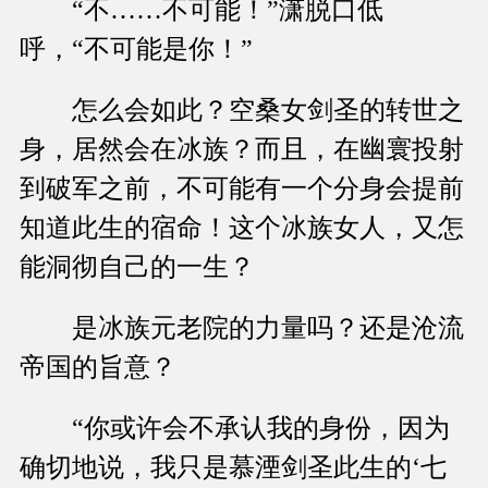
“不……不可能！”潇脱口低
呼，“不可能是你！”
怎么会如此？空桑女剑圣的转世之
身，居然会在冰族？而且，在幽寰投射
到破军之前，不可能有一个分身会提前
知道此生的宿命！这个冰族女人，又怎
能洞彻自己的一生？
是冰族元老院的力量吗？还是沧流
帝国的旨意？
“你或许会不承认我的身份，因为
确切地说，我只是慕湮剑圣此生的‘七