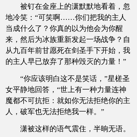
被钉在金座上的潇默默地看着，忽
地冷笑：“可笑啊……你们把我的主人
当成什么了？你真的以为他会为你醒
来，然后为冰族重新发起一场战争？自
从九百年前甘愿死在剑圣手下开始，我
的主人早已放弃了那种毁灭的力量！”
“你应该明白这不是笑话，”星槎圣
女平静地回答，“世上有一种力量连神
魔都不可抗拒：就如你无法拒绝你的主
人，破军也无法拒绝我一样。”
潇被这样的语气震住，半晌无语。