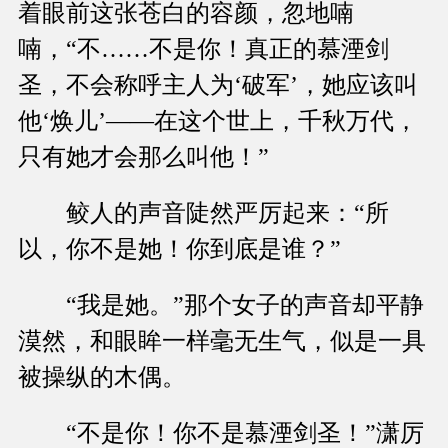
着眼前这张苍白的容颜，忽地喃
喃，“不……不是你！真正的慕湮剑
圣，不会称呼主人为‘破军’，她应该叫
他‘焕儿’——在这个世上，千秋万代，
只有她才会那么叫他！”
鲛人的声音陡然严厉起来：“所
以，你不是她！你到底是谁？”
“我是她。”那个女子的声音却平静
漠然，和眼眸一样毫无生气，似是一具
被操纵的木偶。
“不是你！你不是慕湮剑圣！”潇厉