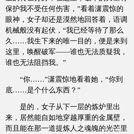
保护我不受任何伤害，”看着潇震惊的
眼神，女子却还是漠然地回答着，语调
机械般没有起伏，“我已经等待了那么
久……我生下来的唯一目的，便是来到
这里，唤醒破军——谁也无法质疑我，
谁也无法阻挡我。”
“你……”潇震惊地看着她，“你到
底……是个什么东西？”
是的，女子从下一层的炼炉里出
来，居然能自如地穿越厚重的金属壁，
而且能在那一道提炼人之魂魄的光芒里