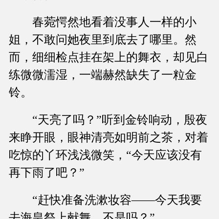
春菀愕然地看着没事人一样的小
姐，不敢问她夜里到底去了哪里。然
而，细细检点挂在架上的舞衣，却见白
练微微濡湿，一端赫然缺失了一粒金
铃。
“天亮了吗？”听到金铃响动，殷夜
来睁开眼，眼神清亮如明前之茶，对着
吃惊的丫环浅浅微笑，“今天应该没有
再下雨了吧？”
“赶快准备洗漱妆容——今天我要
去海皇祭上献舞，不是吗？”