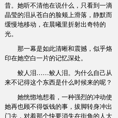
昔。她听不清他在说什么，只看到一滴
晶莹的泪从苍白的脸颊上滑落，静默而
缓慢地移动，在晨曦里折射出奇特的
光。
那一幕是如此清晰和震撼，似乎烙
印在她空白一片的记忆深处。
鲛人泪……鲛人泪。为什么自己从
来不记得这个东西是什么时候来的呢？
她恍惚地想着，一种强烈的冲动使
她再也顾不得饭钱的事，拔脚转身冲出
门去，对着那个快要消失在街角的人大