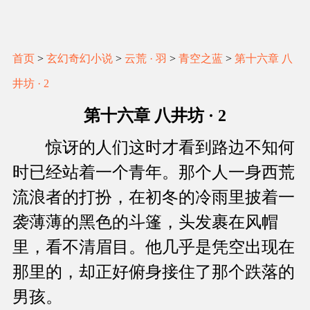
首页
>
玄幻奇幻小说
>
云荒 · 羽
>
青空之蓝
>
第十六章 八
井坊 · 2
第十六章 八井坊 · 2
惊讶的人们这时才看到路边不知何
时已经站着一个青年。那个人一身西荒
流浪者的打扮，在初冬的冷雨里披着一
袭薄薄的黑色的斗篷，头发裹在风帽
里，看不清眉目。他几乎是凭空出现在
那里的，却正好俯身接住了那个跌落的
男孩。