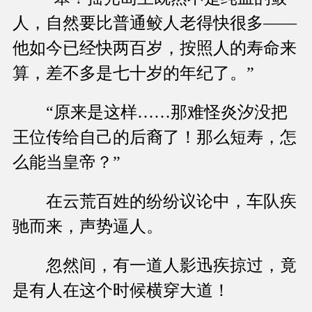
人，自然要比普通鲛人老得快很多——
他如今已经快两百岁，按照人的寿命来
算，差不多是七十岁的年纪了。”
“原来是这样……那难怪炎汐没把
王位传给自己的后裔了！那么短寿，怎
么能当皇帝？”
在云荒百姓的纷纷议论中，车队疾
驰而来，声势逼人。
忽然间，有一道人影迅疾掠过，竟
是有人在这个时候横穿大道！