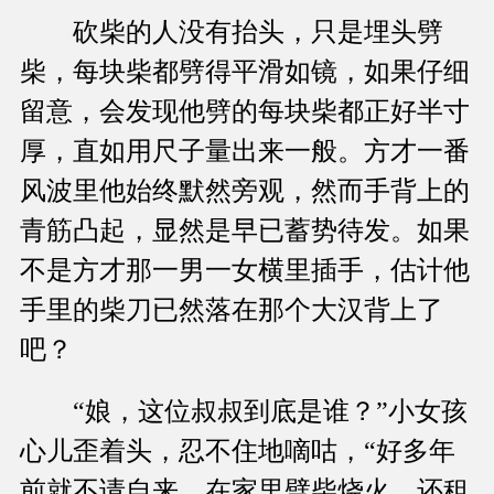
砍柴的人没有抬头，只是埋头劈
柴，每块柴都劈得平滑如镜，如果仔细
留意，会发现他劈的每块柴都正好半寸
厚，直如用尺子量出来一般。方才一番
风波里他始终默然旁观，然而手背上的
青筋凸起，显然是早已蓄势待发。如果
不是方才那一男一女横里插手，估计他
手里的柴刀已然落在那个大汉背上了
吧？
“娘，这位叔叔到底是谁？”小女孩
心儿歪着头，忍不住地嘀咕，“好多年
前就不请自来，在家里劈柴烧火，还租