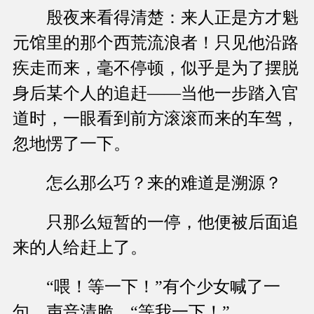
殷夜来看得清楚：来人正是方才魁
元馆里的那个西荒流浪者！只见他沿路
疾走而来，毫不停顿，似乎是为了摆脱
身后某个人的追赶——当他一步踏入官
道时，一眼看到前方滚滚而来的车驾，
忽地愣了一下。
怎么那么巧？来的难道是溯源？
只那么短暂的一停，他便被后面追
来的人给赶上了。
“喂！等一下！”有个少女喊了一
句，声音清脆，“等我一下！”