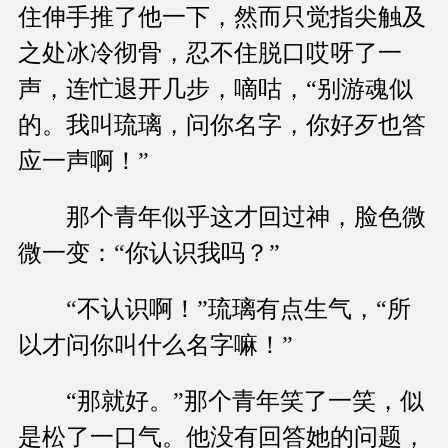
住伸手推了他一下，然而只觉指尖触及
之处冰冷彻骨，忍不住脱口哎呀了一
声，连忙退开几步，嘀咕，“别游魂似
的。我叫琉璃，问你名字，你好歹也答
应一声啊！”
那个青年似乎这才回过神，脸色微
微一变：“你认识我吗？”
“不认识啊！”琉璃有点生气，“所
以才问你叫什么名字嘛！”
“那就好。”那个青年笑了一笑，似
是松了一口气。他没有回答她的问题，