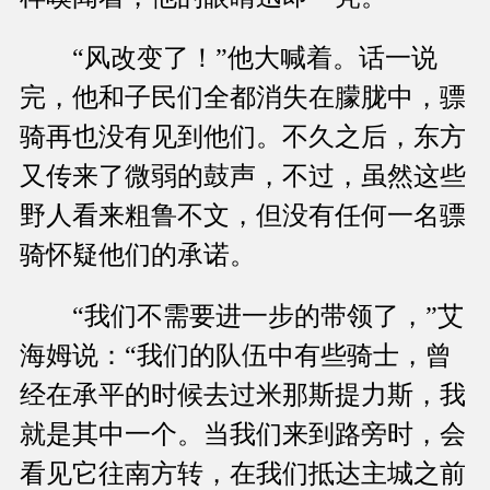
“风改变了！”他大喊着。话一说
完，他和子民们全都消失在朦胧中，骠
骑再也没有见到他们。不久之后，东方
又传来了微弱的鼓声，不过，虽然这些
野人看来粗鲁不文，但没有任何一名骠
骑怀疑他们的承诺。
“我们不需要进一步的带领了，”艾
海姆说：“我们的队伍中有些骑士，曾
经在承平的时候去过米那斯提力斯，我
就是其中一个。当我们来到路旁时，会
看见它往南方转，在我们抵达主城之前