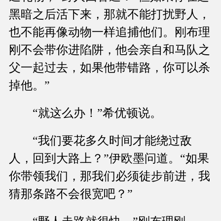
黑暗之后活下来，那就不能打扰野人，
也不能再像动物一样追捕他们。刚布理
刚不会带你进陷阱，他会亲自和马队之
父一起过去，如果他带错路，你可以杀
掉他。”
“就这么办！”希优顿说。
“我们要花多久时间才能绕过敌
人，回到大路上？”伊欧墨问道。“如果
你带领我们，那我们必须徒步前进，我
猜那条路不会很宽吧？”