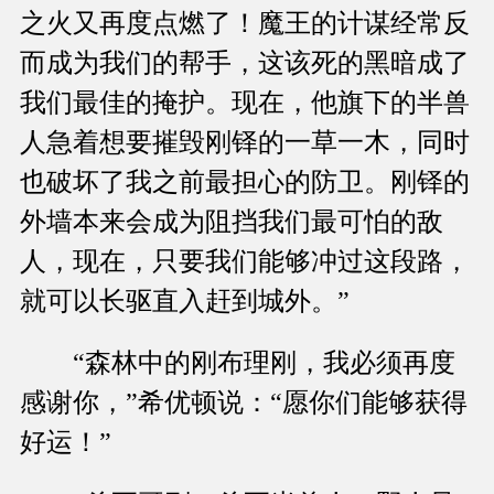
之火又再度点燃了！魔王的计谋经常反
而成为我们的帮手，这该死的黑暗成了
我们最佳的掩护。现在，他旗下的半兽
人急着想要摧毁刚铎的一草一木，同时
也破坏了我之前最担心的防卫。刚铎的
外墙本来会成为阻挡我们最可怕的敌
人，现在，只要我们能够冲过这段路，
就可以长驱直入赶到城外。”
“森林中的刚布理刚，我必须再度
感谢你，”希优顿说：“愿你们能够获得
好运！”