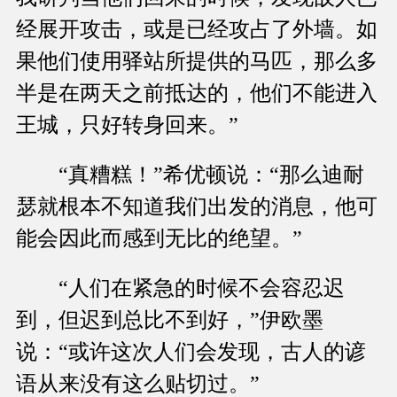
经展开攻击，或是已经攻占了外墙。如
果他们使用驿站所提供的马匹，那么多
半是在两天之前抵达的，他们不能进入
王城，只好转身回来。”
“真糟糕！”希优顿说：“那么迪耐
瑟就根本不知道我们出发的消息，他可
能会因此而感到无比的绝望。”
“人们在紧急的时候不会容忍迟
到，但迟到总比不到好，”伊欧墨
说：“或许这次人们会发现，古人的谚
语从来没有这么贴切过。”