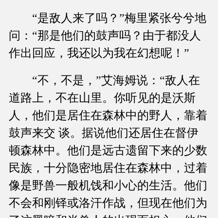
“是敌人来了吗？”梅里紧张兮兮地
问：“那是他们的鼓声吗？由于都没人
作出回应，我还以为我在幻想呢！”
“不，不是，”艾海姆说：“敌人在
道路上，不在山里。你听见的是沃斯
人，他们是居住在森林中的野人，靠着
鼓声来交 谈。据说他们还居住在督伊
顿森林中。他们是远古遗留下来的少数
民族，十分隐密地居住在森林中，过着
像是野兽一般机饯和小心的生活。他们
不会和刚铎或洛汗作战，但现在他们为