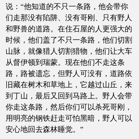
说：“他知道的不只一条路，他会带你
们走那没有陷阱、没有哥刚、只有野人
和野兽的道路。在住石屋的人更强大的
时候，他们盖了不只一条路，他们切割
山脉，就像猎人切割猎物，他们让大车
从督伊顿到瑞蒙。现在他们不走这条
路，路被遗忘，但野人可没有，道路依
旧藏在树木和草地上，它越过山丘，来
到丁山，最后又回到马路上。野人会带
你走这条路，然后你们可以杀死哥刚，
用明亮的钢铁赶走可怕黑暗，野人可以
安心地回去森林睡觉。”