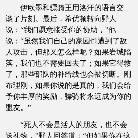
伊欧墨和骠骑王用洛汗的语言交
谈了片刻。最后，希优顿转向野人
说：“我们愿意接受你的协助，”他
说：“虽然我们自己的家园也遭到了敌
人攻击，但那又怎么样呢？如果岩城陷
落，我们也不需要回去了；如果它得救
了，那些部队的补给线也会被切断。刚
布理刚，如果你说的是真的，我们会给
予你丰厚的奖励，骠骑将永远成为你的
盟友。”
“死人不会是活人的朋友，也不会
送礼物，”野人回答道：“但如果你在这