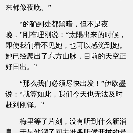
来都像夜晚。”
“的确到处都黑暗，但不是夜
晚，”刚布理刚说：“太陽出来的时候，
即使我们看不见她，也可以感觉到她。
她已经爬出了东方山脉，目前的天空正
好日出。”
“那么我们必须尽快出发！”伊欧墨
说：“就算如此，我们今天也无法及时
赶到刚铎。”
梅里等了片刻，没有听到什么新消
息，于是他溜了回去准备听候开拔的号