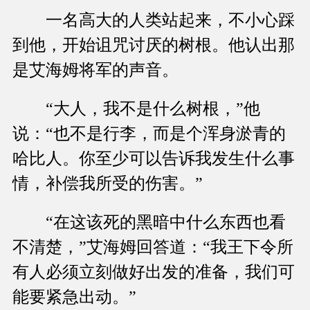
一名高大的人类站起来，不小心踩
到他，开始诅咒讨厌的树根。他认出那
是艾海姆将军的声音。
“大人，我不是什么树根，”他
说：“也不是行李，而是个浑身淤青的
哈比人。你至少可以告诉我发生什么事
情，补偿我所受的伤害。”
“在这该死的黑暗中什么东西也看
不清楚，”艾海姆回答道：“我王下令所
有人必须立刻做好出发的准备，我们可
能要紧急出动。”