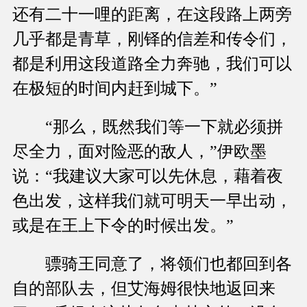
还有二十一哩的距离，在这段路上两旁
几乎都是青草，刚铎的信差和传令们，
都是利用这段道路全力奔驰，我们可以
在极短的时间内赶到城下。”
“那么，既然我们等一下就必须拼
尽全力，面对险恶的敌人，”伊欧墨
说：“我建议大家可以先休息，藉着夜
色出发，这样我们就可明天一早出动，
或是在王上下令的时候出发。”
骠骑王同意了，将领们也都回到各
自的部队去，但艾海姆很快地返回来