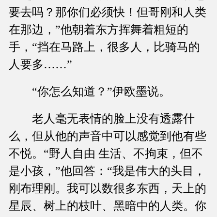
要去吗？那你们必须快！但哥刚和人类
在那边，”他朝着东方挥舞着粗短的
手，“挡在马路上，很多人，比骑马的
人要多……”
“你怎么知道？”伊欧墨说。
老人毫无表情的脸上没有透露什
么，但从他的声音中可以感觉到他有些
不悦。“野人自由 生活、不拘束，但不
是小孩，”他回答：“我是伟大的头目，
刚布理刚。我可以数很多东西，天上的
星辰、树上的枝叶、黑暗中的人类。你