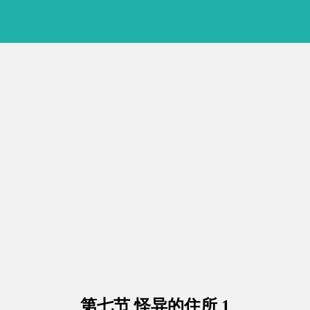
第七节 怪异的住所 1