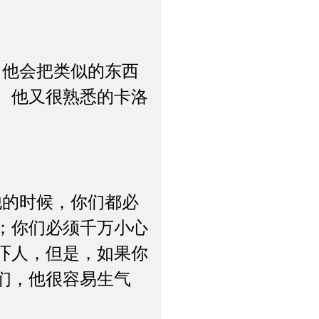
。
他会把类似的东西
、他又很熟悉的卡洛
的时候，你们都必
；你们必须千万小心
吓人，但是，如果你
们，他很容易生气