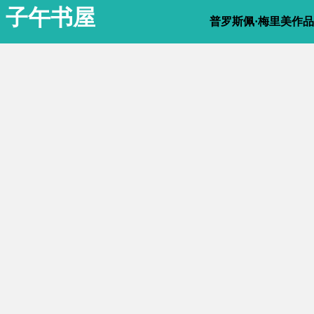
子午书屋
普罗斯佩·梅里美作品