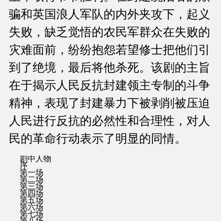
骗和英国浪人军队的内外夹攻下，起义
失败，缺乏觉悟的农民军群众在失败的
灾难面前，纷纷抱怨若望修士把他们引
到了绝境，最后将他杀死。该剧的主旨
在于揭示人民反抗封建领主专制的斗争
精神，表现了封建暴力下被剥削被压迫
人民进行反抗的必然性和合理性，对人
民的革命行动表示了明显的同情。
剧中人物
序
第一场
第二场
第三场
第四场
第五场
第六场
第七场
第八场