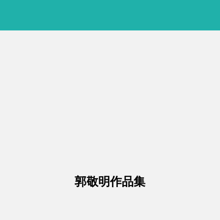
郭敬明作品集