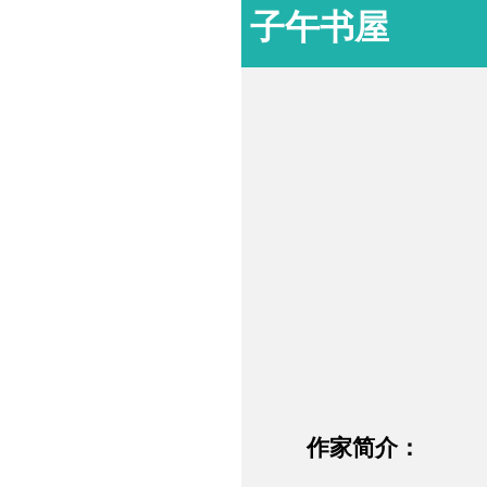
子午书屋
作家简介：