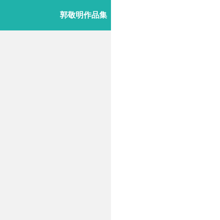
郭敬明作品集