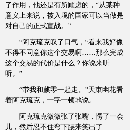
了作用，他还是有所顾虑的，“从某种
意义上来说，被入境的国家可以当做是
对自己的正式宣战。”
“阿克琉克叹了口气，“看来我好像
不得不同意你这个交易啊……那么完成
这个交易的代价是什么？你说来听
听。”
“带我和麒零一起走。”天束幽花看
着阿克琉克，一字一顿地说。
阿克琉克微微张了张嘴，愣了一会
儿，然后忍不住弯下腰来笑出了