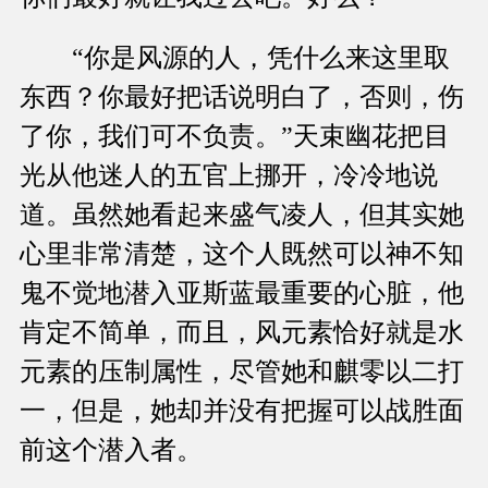
“你是风源的人，凭什么来这里取
东西？你最好把话说明白了，否则，伤
了你，我们可不负责。”天束幽花把目
光从他迷人的五官上挪开，冷冷地说
道。虽然她看起来盛气凌人，但其实她
心里非常清楚，这个人既然可以神不知
鬼不觉地潜入亚斯蓝最重要的心脏，他
肯定不简单，而且，风元素恰好就是水
元素的压制属性，尽管她和麒零以二打
一，但是，她却并没有把握可以战胜面
前这个潜入者。