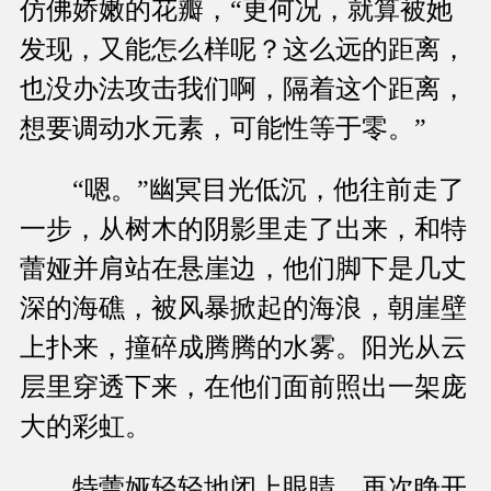
仿佛娇嫩的花瓣，“更何况，就算被她
发现，又能怎么样呢？这么远的距离，
也没办法攻击我们啊，隔着这个距离，
想要调动水元素，可能性等于零。”
“嗯。”幽冥目光低沉，他往前走了
一步，从树木的阴影里走了出来，和特
蕾娅并肩站在悬崖边，他们脚下是几丈
深的海礁，被风暴掀起的海浪，朝崖壁
上扑来，撞碎成腾腾的水雾。阳光从云
层里穿透下来，在他们面前照出一架庞
大的彩虹。
特蕾娅轻轻地闭上眼睛，再次睁开