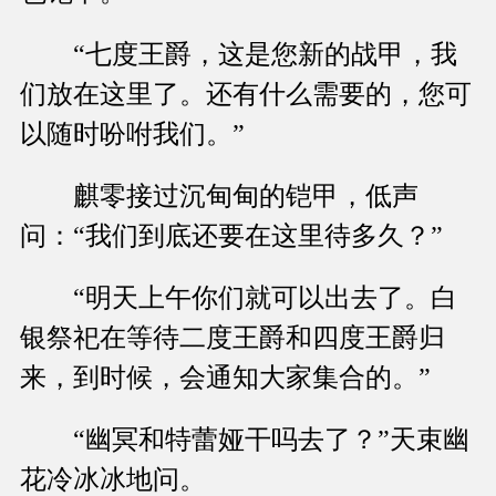
“七度王爵，这是您新的战甲，我
们放在这里了。还有什么需要的，您可
以随时吩咐我们。”
麒零接过沉甸甸的铠甲，低声
问：“我们到底还要在这里待多久？”
“明天上午你们就可以出去了。白
银祭祀在等待二度王爵和四度王爵归
来，到时候，会通知大家集合的。”
“幽冥和特蕾娅干吗去了？”天束幽
花冷冰冰地问。