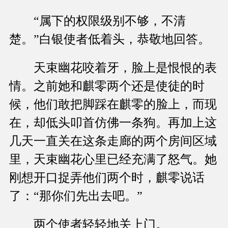
“属下的权限级别不够，不清
楚。”白银使者低着头，恭敬地回答。
天束幽花咬着牙，脸上是恨恨的表
情。之前她和麒零两个还是使徒的时
候，他们敢把脚踩在麒零的脸上，而现
在，却低头叩首仿佛一条狗。再加上这
几天一直关在这条走廊的两个房间区域
里，天束幽花心里已经充满了怒气。她
刚想开口捉弄他们两个时，麒零说话
了：“那你们先出去吧。”
两个使者轻轻地关上门。