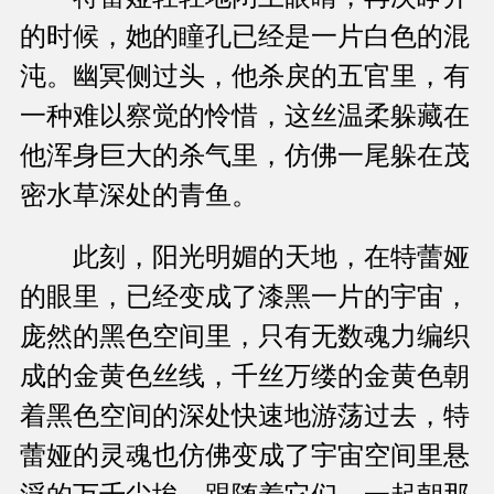
的时候，她的瞳孔已经是一片白色的混
沌。幽冥侧过头，他杀戾的五官里，有
一种难以察觉的怜惜，这丝温柔躲藏在
他浑身巨大的杀气里，仿佛一尾躲在茂
密水草深处的青鱼。
此刻，阳光明媚的天地，在特蕾娅
的眼里，已经变成了漆黑一片的宇宙，
庞然的黑色空间里，只有无数魂力编织
成的金黄色丝线，千丝万缕的金黄色朝
着黑色空间的深处快速地游荡过去，特
蕾娅的灵魂也仿佛变成了宇宙空间里悬