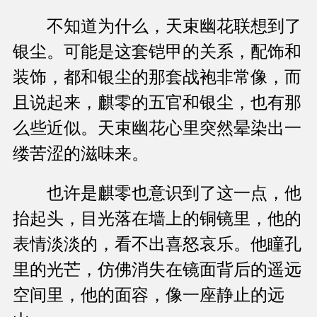
不知道为什么，天束幽花联想到了
银尘。可能是这套铠甲的关系，配饰和
装饰，都和银尘的那套战袍非常像，而
且说起来，麒零的五官和银尘，也有那
么些近似。天束幽花心里突然晕染出一
缕苦涩的滋味来。
也许是麒零也意识到了这一点，他
抬起头，目光落在墙上的铜镜里，他的
表情淡淡的，看不出喜怒哀乐。他瞳孔
里的光芒，仿佛消失在镜面背后的遥远
空间里，他的面容，像一座静止的远