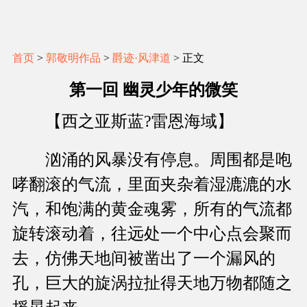
首页
>
郭敬明作品
>
爵迹·风津道
> 正文
第一回 幽灵少年的微笑
【西之亚斯蓝?雷恩海域】
汹涌的风暴没有停息。周围都是咆
哮翻滚的气流，里面夹杂着湿漉漉的水
汽，和饱满的黄金魂雾，所有的气流都
旋转滚动着，往远处一个中心点会聚而
去，仿佛天地间被凿出了一个漏风的
孔，巨大的旋涡拉扯得天地万物都随之