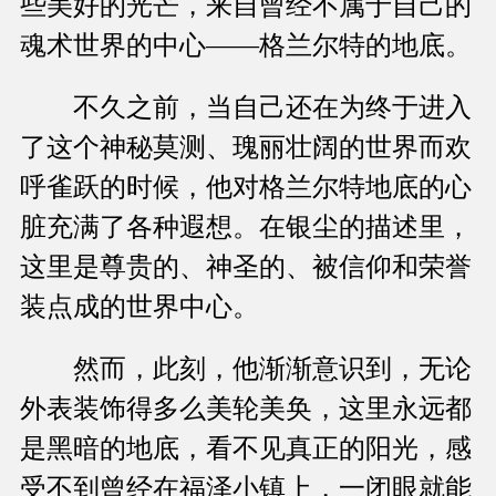
些美好的光芒，来自曾经不属于自己的
魂术世界的中心——格兰尔特的地底。
不久之前，当自己还在为终于进入
了这个神秘莫测、瑰丽壮阔的世界而欢
呼雀跃的时候，他对格兰尔特地底的心
脏充满了各种遐想。在银尘的描述里，
这里是尊贵的、神圣的、被信仰和荣誉
装点成的世界中心。
然而，此刻，他渐渐意识到，无论
外表装饰得多么美轮美奂，这里永远都
是黑暗的地底，看不见真正的阳光，感
受不到曾经在福泽小镇上，一闭眼就能