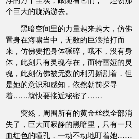
浮的万千尘埃，跟随着它们，一起朝那
个巨大的旋涡游去。
黑暗空间里的力量越来越大，仿佛
置身在海啸当中，无数的巨浪拍打而
来，仿佛要把身体碾碎，哦不，没有身
体，此刻只有灵魂存在，而特蕾娅的灵
魂，此刻仿佛被无数的利刃撕割着，但
是她的意识和感知，依然朝前探寻
着……就快要接近秘密了……
突然，周围所有的黄金丝线全部消
失了，巨大而寂静的黑暗里，只有一只
血红色的瞳孔，一动不动地盯着她……