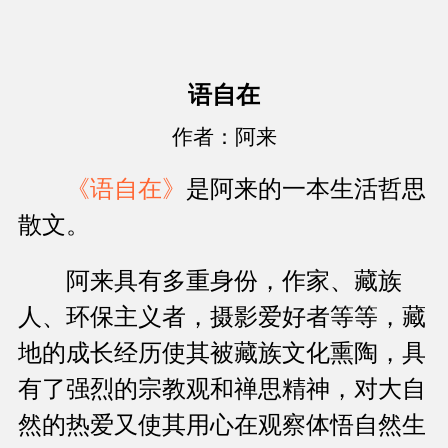
语自在
作者：阿来
《语自在》
是阿来的一本生活哲思
散文。
阿来具有多重身份，作家、藏族
人、环保主义者，摄影爱好者等等，藏
地的成长经历使其被藏族文化熏陶，具
有了强烈的宗教观和禅思精神，对大自
然的热爱又使其用心在观察体悟自然生