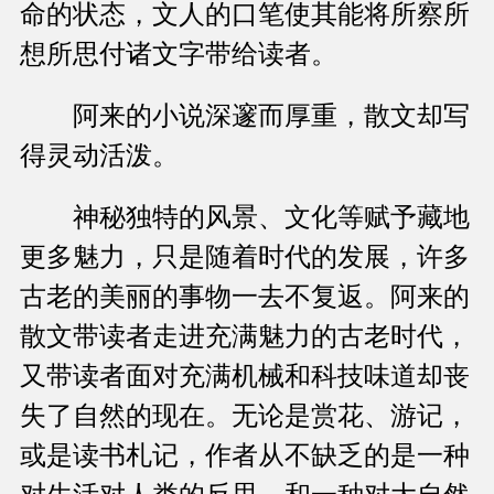
命的状态，文人的口笔使其能将所察所
想所思付诸文字带给读者。
阿来的小说深邃而厚重，散文却写
得灵动活泼。
神秘独特的风景、文化等赋予藏地
更多魅力，只是随着时代的发展，许多
古老的美丽的事物一去不复返。阿来的
散文带读者走进充满魅力的古老时代，
又带读者面对充满机械和科技味道却丧
失了自然的现在。无论是赏花、游记，
或是读书札记，作者从不缺乏的是一种