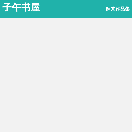
子午书屋
阿来作品集