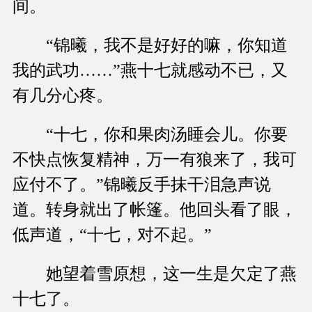
间。
“锦曦，我不是好好的嘛，你知道
我的武功……”燕十七就感动不已，又
有几分心疼。
“十七，你和果肉汤睡会儿。你要
不快点恢复精神，万一有狼来了，我可
应付不了。”锦曦反手抹干泪急声说
道。转身就出了帐篷。他回头看了眼，
低声道，“十七，对不起。”
她望着雪原想，这一生是欠定了燕
十七了。