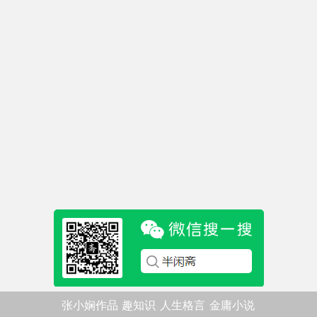
张小娴作品
趣知识
人生格言
金庸小说