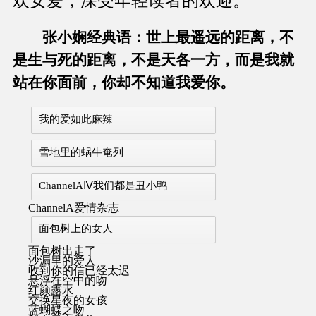
欢女爱，深受年轻读者的欢迎。
张小娴经典语：世上最遥远的距离，不
是生与死的距离，不是天各一方，而是我就
站在你面前，你却不知道我爱你。
我的爱如此麻辣
雪地里的蜗牛奄列
ChannelAⅣ我们都是丑小鸭
ChannelA爱情杂志
面包树上的女人
面包树出走了
沙漏里的爱人
收到你的信已经太迟
悬浮在空中的吻
红颜露水
交换星夜的女孩
蓝蝴蝶之吻