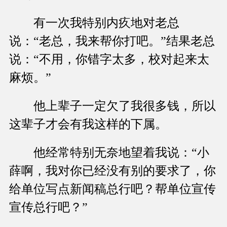
有一次我特别内疚地对老总
说：“老总，我来帮你打吧。”结果老总
说：“不用，你错字太多，校对起来太
麻烦。”
他上辈子一定欠了我很多钱，所以
这辈子才会有我这样的下属。
他经常特别无奈地望着我说：“小
薛啊，我对你已经没有别的要求了，你
给单位写点新闻稿总行吧？帮单位宣传
宣传总行吧？”