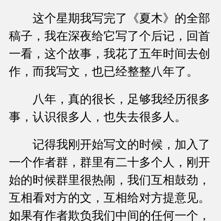
这个星期我写完了《夏木》的全部
稿子，我在深夜给它写了个后记，回首
一看，这个故事，我花了五年时间去创
作，而我写文，也已经整整八年了。
八年，真的很长，足够我经历很多
事，认识很多人，也失去很多人。
记得我刚开始写文的时候，加入了
一个作者群，群里有二十多个人，刚开
始的时候群里很热闹，我们互相鼓劲，
互相看对方的文，互相给对方提意见。
如果有作者欺负我们中间的任何一个，