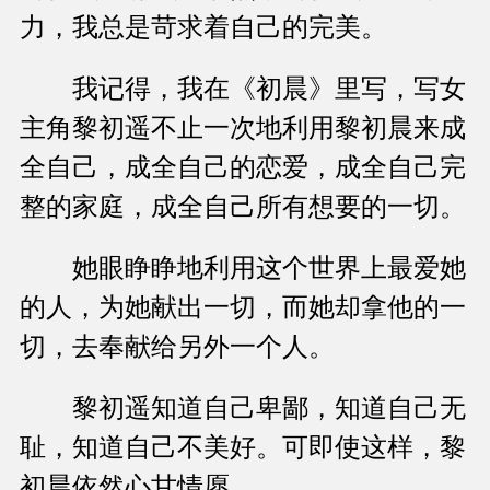
力，我总是苛求着自己的完美。
我记得，我在《初晨》里写，写女
主角黎初遥不止一次地利用黎初晨来成
全自己，成全自己的恋爱，成全自己完
整的家庭，成全自己所有想要的一切。
她眼睁睁地利用这个世界上最爱她
的人，为她献出一切，而她却拿他的一
切，去奉献给另外一个人。
黎初遥知道自己卑鄙，知道自己无
耻，知道自己不美好。可即使这样，黎
初晨依然心甘情愿。