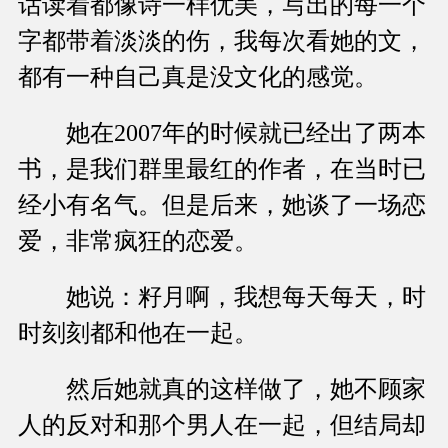
话读着都像诗一样优美，写出的每一个
字都带着淡淡的伤，我每次看她的文，
都有一种自己真是没文化的感觉。
她在2007年的时候就已经出了两本
书，是我们群里最红的作者，在当时已
经小有名气。但是后来，她谈了一场恋
爱，非常疯狂的恋爱。
她说：籽月啊，我想每天每天，时
时刻刻都和他在一起。
然后她就真的这样做了，她不顾家
人的反对和那个男人在一起，但结局却