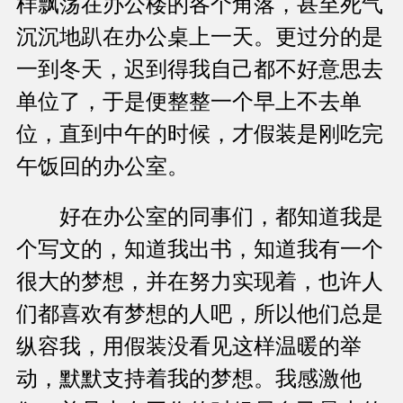
样飘荡在办公楼的各个角落，甚至死气
沉沉地趴在办公桌上一天。更过分的是
一到冬天，迟到得我自己都不好意思去
单位了，于是便整整一个早上不去单
位，直到中午的时候，才假装是刚吃完
午饭回的办公室。
好在办公室的同事们，都知道我是
个写文的，知道我出书，知道我有一个
很大的梦想，并在努力实现着，也许人
们都喜欢有梦想的人吧，所以他们总是
纵容我，用假装没看见这样温暖的举
动，默默支持着我的梦想。我感激他