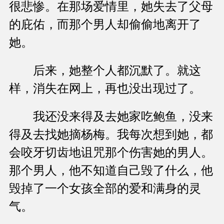
很悲惨。在那场爱情里，她失去了父母
的庇佑，而那个男人却偷偷地离开了
她。
后来，她整个人都沉默了。就这
样，消失在网上，再也没出现过了。
我还没来得及去她家吃鲍鱼，没来
得及去找她摘杨梅。我每次想到她，都
会咬牙切齿地诅咒那个伤害她的男人。
那个男人，他不知道自己毁了什么，他
毁掉了一个女孩全部的爱和满身的灵
气。