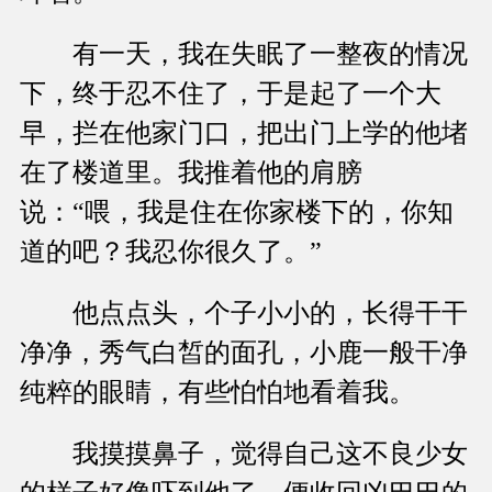
有一天，我在失眠了一整夜的情况
下，终于忍不住了，于是起了一个大
早，拦在他家门口，把出门上学的他堵
在了楼道里。我推着他的肩膀
说：“喂，我是住在你家楼下的，你知
道的吧？我忍你很久了。”
他点点头，个子小小的，长得干干
净净，秀气白皙的面孔，小鹿一般干净
纯粹的眼睛，有些怕怕地看着我。
我摸摸鼻子，觉得自己这不良少女