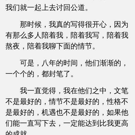
我们就一起上去讨回公道。
那时候，我真的写得很开心，因为
有那么多人陪着我，陪着我写，陪着我
熬夜，陪着我聊下面的情节。
可是，八年的时间，他们渐渐的，
一个个的，都封笔了。
我一直觉得，我在他们之中，文笔
不是最好的，情节不是最好的，性格不
是最好的，机遇也不是最好的，如果他
们能一直写下去，一定能达到比我更高
的成就。