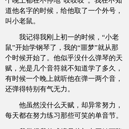
个晚上都在不停地“吱吱吱”。我在不知
道他名字的时候，给他取了一个外号，
叫小老鼠。
我记得我刚上初一的时候，“小老
鼠”开始学钢琴了，我的“噩梦”就从那
个时候开始了。他似乎没什么弹琴的天
赋，光是几个音符就不知道学了多久，
有时候一个晚上就听他在弹一两个音，
还弹得特别有气无力。
他虽然没什么天赋，却异常努力，
每天都在努力练习那些可笑的单音节。