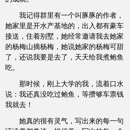
我记得群里有一个叫豚豚的作者，
她家里是开水产基地的，出入都有豪车
接送，住着别墅，她经常邀请我去她家
的杨梅山摘杨梅，她说她家的杨梅可甜
了，还说我要是去了，天天给我煮鲍鱼
吃。
那时候，刚上大学的我，流着口水
说：我还真没吃过鲍鱼，等攒够车票钱
我就去！
她真的很有灵气，写出来的每一句