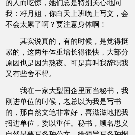
的人而吃惊，她们总是特别关心地问
我：籽月姐，你白天上班晚上写文，会
不会太累了啊？要注意身体啊！
其实说真的，有的时候，是觉得挺
累的，这两年体重增长得很快，大部分
原因也是因为熬夜。可是真叫我辞职我
又有些舍不得。
我在一家大型国企里面当秘书，我
刚进单位的时候，老总以为我是写书
的，那自然文笔非常好，喜滋滋地把我
招进单位，委以重任。秘书，顾名思义
自然是要写各种公文，给领导写各种报