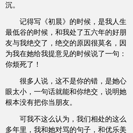
沉。
记得写《初晨》的时候，是我人生
最低谷的时候，和我处了五六年的好朋
友与我绝交了，绝交的原因很莫名，因
为我在她给我提意见的时候说了一句：
你烦死了！
很多人说，这不是你的错，是她心
眼太小，一句话就能和你绝交，说明她
根本没有把你当朋友。
可我不这么认为，我们相处的这么
多年里，我和她对骂的句子，和优乐美