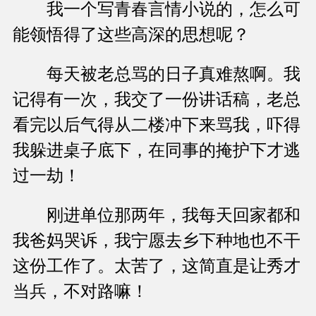
我一个写青春言情小说的，怎么可
能领悟得了这些高深的思想呢？
每天被老总骂的日子真难熬啊。我
记得有一次，我交了一份讲话稿，老总
看完以后气得从二楼冲下来骂我，吓得
我躲进桌子底下，在同事的掩护下才逃
过一劫！
刚进单位那两年，我每天回家都和
我爸妈哭诉，我宁愿去乡下种地也不干
这份工作了。太苦了，这简直是让秀才
当兵，不对路嘛！