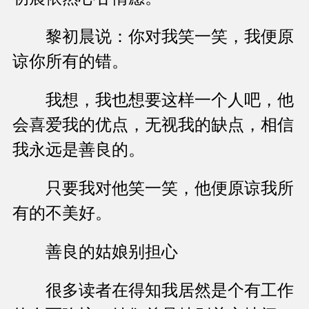
黎初晨说：你对我笑一笑，我便原
谅你所有的错。
我想，我也想要这样一个人吧，他
会喜爱我的优点，无视我的缺点，相信
我永远是善良的。
只要我对他笑一笑，他便原谅我所
有的不美好。
善良的姑娘别担心
很多读者在得知我居然是个有工作