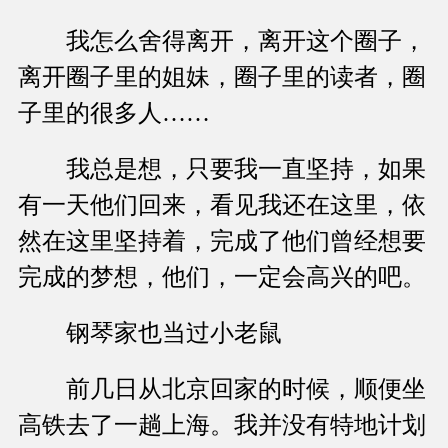
我怎么舍得离开，离开这个圈子，
离开圈子里的姐妹，圈子里的读者，圈
子里的很多人……
我总是想，只要我一直坚持，如果
有一天他们回来，看见我还在这里，依
然在这里坚持着，完成了他们曾经想要
完成的梦想，他们，一定会高兴的吧。
钢琴家也当过小老鼠
前几日从北京回家的时候，顺便坐
高铁去了一趟上海。我并没有特地计划