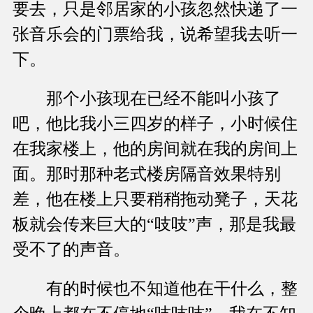
要去，只是邻居家的小孩忽然快递了一
张音乐会的门票给我，说希望我去听一
下。
那个小孩现在已经不能叫小孩了
吧，他比我小三四岁的样子，小时候住
在我家楼上，他的房间就在我的房间上
面。那时那种老式楼房隔音效果特别
差，他在楼上只要稍稍拖动凳子，天花
板就会传来巨大的“吱吱”声，那是我最
受不了的声音。
有的时候也不知道他在干什么，整