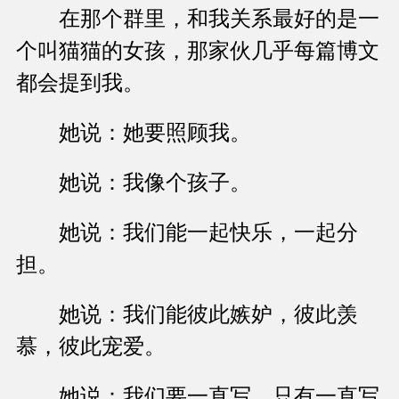
在那个群里，和我关系最好的是一
个叫猫猫的女孩，那家伙几乎每篇博文
都会提到我。
她说：她要照顾我。
她说：我像个孩子。
她说：我们能一起快乐，一起分
担。
她说：我们能彼此嫉妒，彼此羡
慕，彼此宠爱。
她说：我们要一直写，只有一直写