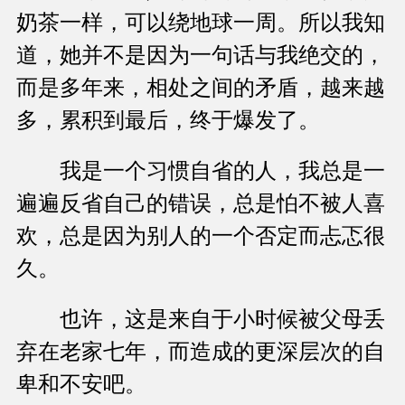
奶茶一样，可以绕地球一周。所以我知
道，她并不是因为一句话与我绝交的，
而是多年来，相处之间的矛盾，越来越
多，累积到最后，终于爆发了。
我是一个习惯自省的人，我总是一
遍遍反省自己的错误，总是怕不被人喜
欢，总是因为别人的一个否定而忐忑很
久。
也许，这是来自于小时候被父母丢
弃在老家七年，而造成的更深层次的自
卑和不安吧。