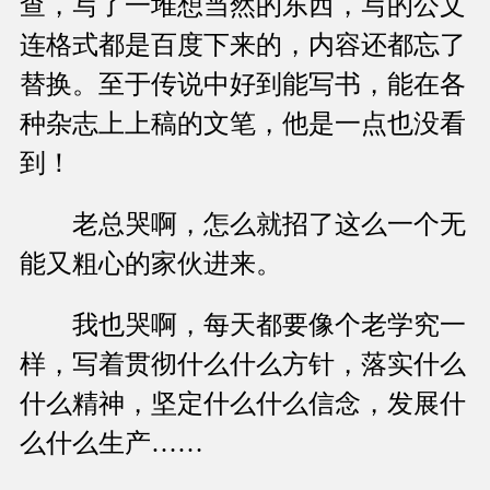
查，写了一堆想当然的东西，写的公文
连格式都是百度下来的，内容还都忘了
替换。至于传说中好到能写书，能在各
种杂志上上稿的文笔，他是一点也没看
到！
老总哭啊，怎么就招了这么一个无
能又粗心的家伙进来。
我也哭啊，每天都要像个老学究一
样，写着贯彻什么什么方针，落实什么
什么精神，坚定什么什么信念，发展什
么什么生产……