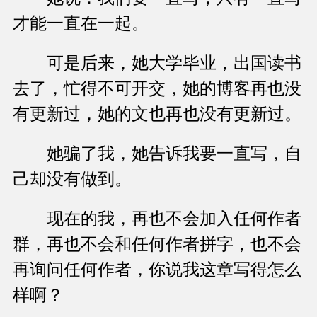
才能一直在一起。
可是后来，她大学毕业，出国读书
去了，忙得不可开交，她的博客再也没
有更新过，她的文也再也没有更新过。
她骗了我，她告诉我要一直写，自
己却没有做到。
现在的我，再也不会加入任何作者
群，再也不会和任何作者拼字，也不会
再询问任何作者，你说我这章写得怎么
样啊？