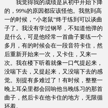
我觉得我的成绩是从初中开始下降
的，99%的原因都应该怪他。我熬到高
一的时候，“小老鼠”终于练到可以谈曲
子了。我没有学过钢琴，不知道他弹的
是什么，可是他经常一首曲子要练一个
多月，有的时候会在一段音符卡住，然
后重新开始来一次，又卡住，又来一
次。我在楼下听着就像一口气提起来，
没喘下去，又提起来，又没喘下去的感
觉。别提有多难过了！有时候，整整一
晚上耳朵里都会回响他当晚练习的那首
曲子，然后卡在他卡住的地方，无限循
环着。