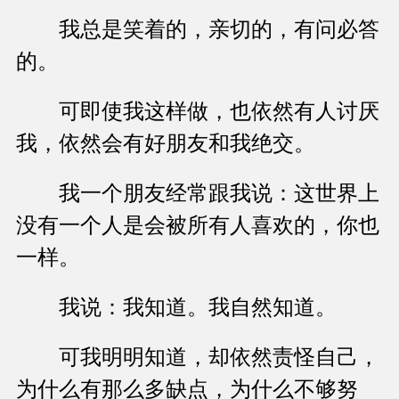
我总是笑着的，亲切的，有问必答
的。
可即使我这样做，也依然有人讨厌
我，依然会有好朋友和我绝交。
我一个朋友经常跟我说：这世界上
没有一个人是会被所有人喜欢的，你也
一样。
我说：我知道。我自然知道。
可我明明知道，却依然责怪自己，
为什么有那么多缺点，为什么不够努