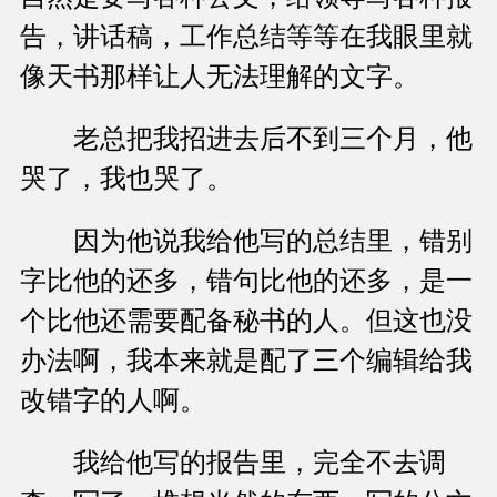
告，讲话稿，工作总结等等在我眼里就
像天书那样让人无法理解的文字。
老总把我招进去后不到三个月，他
哭了，我也哭了。
因为他说我给他写的总结里，错别
字比他的还多，错句比他的还多，是一
个比他还需要配备秘书的人。但这也没
办法啊，我本来就是配了三个编辑给我
改错字的人啊。
我给他写的报告里，完全不去调