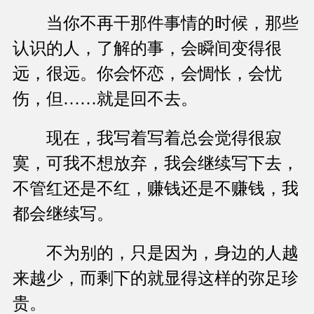
当你不再干那件事情的时候，那些
认识的人，了解的事，会瞬间变得很
远，很远。你会怀恋，会惆怅，会忧
伤，但……就是回不去。
现在，我写着写着总会觉得很寂
寞，可我不想放弃，我会继续写下去，
不管红还是不红，赚钱还是不赚钱，我
都会继续写。
不为别的，只是因为，身边的人越
来越少，而剩下的就显得这样的弥足珍
贵。