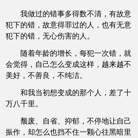
我做过的错事多得数不清，有故意
犯下的错，故意得罪过的人，也有无意
犯下的错，无心伤害的人。
随着年龄的增长，每犯一次错，就
会觉得，自己怎么变成这样，越来越不
美好，不善良，不纯洁。
和我当初想变成的那个人，差了十
万八千里。
颓废、自省、抑郁，不停地让自己
振作，却怎么也挡不住一颗心往黑暗里