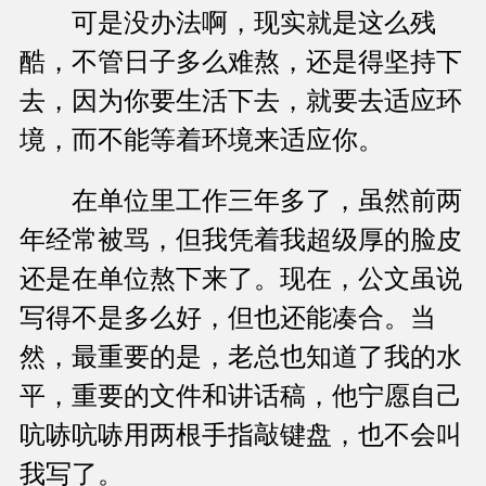
可是没办法啊，现实就是这么残
酷，不管日子多么难熬，还是得坚持下
去，因为你要生活下去，就要去适应环
境，而不能等着环境来适应你。
在单位里工作三年多了，虽然前两
年经常被骂，但我凭着我超级厚的脸皮
还是在单位熬下来了。现在，公文虽说
写得不是多么好，但也还能凑合。当
然，最重要的是，老总也知道了我的水
平，重要的文件和讲话稿，他宁愿自己
吭哧吭哧用两根手指敲键盘，也不会叫
我写了。