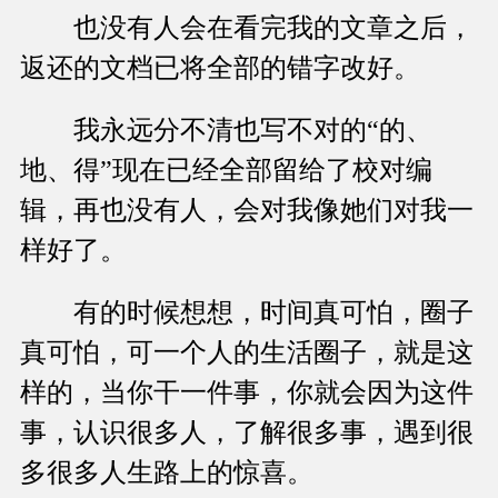
也没有人会在看完我的文章之后，
返还的文档已将全部的错字改好。
我永远分不清也写不对的“的、
地、得”现在已经全部留给了校对编
辑，再也没有人，会对我像她们对我一
样好了。
有的时候想想，时间真可怕，圈子
真可怕，可一个人的生活圈子，就是这
样的，当你干一件事，你就会因为这件
事，认识很多人，了解很多事，遇到很
多很多人生路上的惊喜。