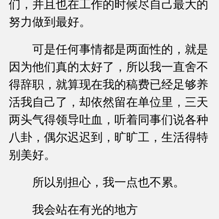
们，并且也在工作的时候尽自己最大的
努力做到最好。
可是任何事情都是两面性的，就是
因为他们真的太好了，所以我一直舍不
得辞职，就算现在我的稿费已经足够养
活我自己了，却依然留在单位里，三天
两头气得领导吐血，听着同事们说各种
八卦，偶尔迟迟到，旷旷工，生活得特
别美好。
所以别担心，我一点也不累。
我会站在有光的地方