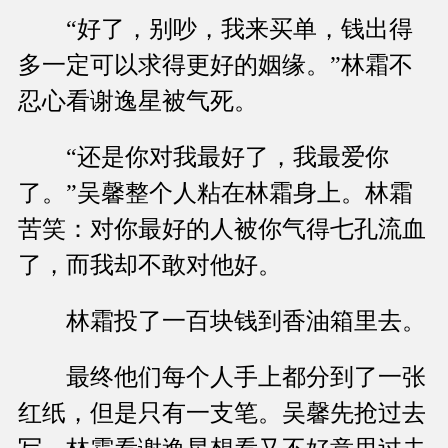
“好了，别吵，我来买单，钱出得
多一定可以求得更好的姻缘。”林霜不
忍心看谢逸星被气死。
“还是你对我最好了，我最爱你
了。”吴馨整个人粘在林霜身上。林霜
苦笑：对你最好的人被你气得七孔流血
了，而我却不敢对他好。
林霜投了一百块钱到香油箱里去。
最终他们每个人手上都分到了一张
红纸，但是只有一支笔。吴馨先抢过去