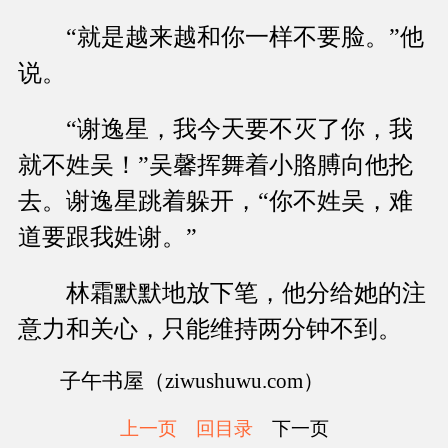
“就是越来越和你一样不要脸。”他
说。
“谢逸星，我今天要不灭了你，我
就不姓吴！”吴馨挥舞着小胳膊向他抡
去。谢逸星跳着躲开，“你不姓吴，难
道要跟我姓谢。”
林霜默默地放下笔，他分给她的注
意力和关心，只能维持两分钟不到。
子午书屋（ziwushuwu.com）
上一页
回目录
下一页