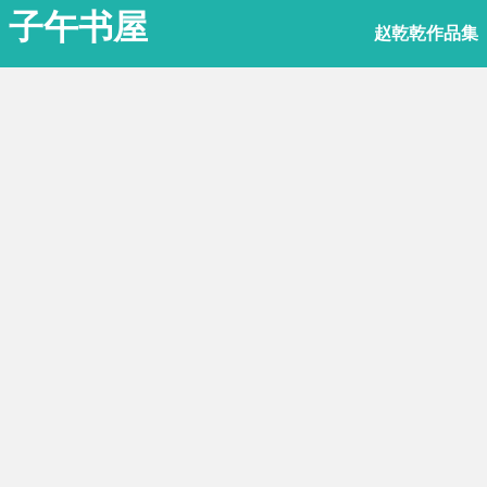
子午书屋
赵乾乾作品集