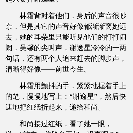
林霜背对着他们，身后的声音很吵
杂，但是其它的声音好像都渐渐离她远
去，她的耳朵里只能听见他们的打打闹
闹，吴馨的尖叫声，谢逸星冷冷的一两
句话，还有两个人追来赶去的脚步声，
清晰得好像——前世今生。
林霜用颤抖的手，紧紧地握着手上
的笔，慢慢地写上：“谢逸星”，然后快
速地把红纸折起来，递给和尚。
和尚接过红纸，看了她一眼，