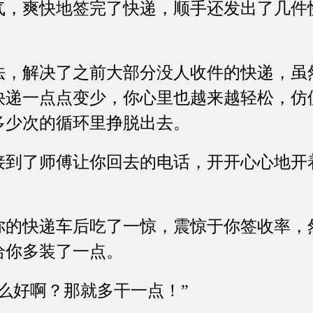
爽快地签完了快递，顺手还发出了几件
解决了之前大部分没人收件的快递，虽
快递一点点变少，你心里也越来越轻松，仿
多少次的循环里挣脱出去。
了师傅让你回去的电话，开开心心地开
快递车后吃了一惊，震惊于你签收率，
给你多装了一点。
好啊？那就多干一点！”