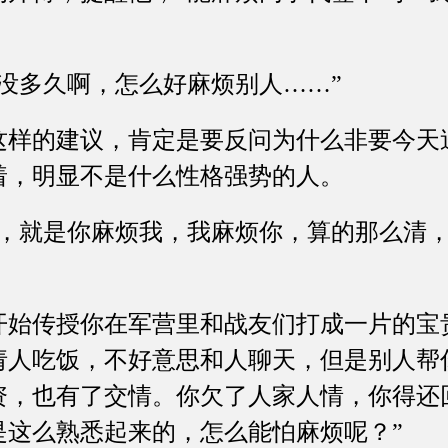
多久啊，怎么好麻烦别人……”
的建议，肯定是要反问为什么非要今天
着，明显不是什么性格强势的人。
就是你麻烦我，我麻烦你，算的那么清，
传授你在军营里和战友们打成一片的宝贵
请人吃饭，不好意思和人聊天，但是别人帮
资，也有了交情。你欠了人家人情，你得还
是这么熟悉起来的，怎么能怕麻烦呢？”