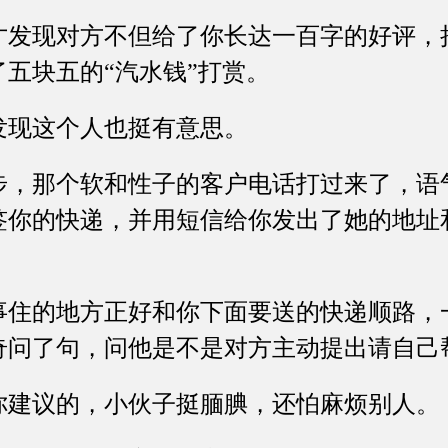
现对方不但给了你长达一百字的好评，
五块五的“汽水钱”打赏。
现这个人也挺有意思。
那个软和性子的客户电话打过来了，语
签你的快递，并用短信给你发出了她的地址
的地方正好和你下面要送的快递顺路，
奇问了句，问他是不是对方主动提出请自己
议的，小伙子挺腼腆，还怕麻烦别人。