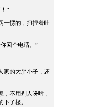
！”
愣一愣的，扭捏着吐
你回个电话。”
人家的大胖小子，还
家，不用别人吩咐，
的下了楼。