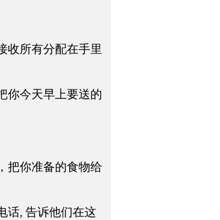
接收所有分配在手里
把你今天早上要送的
，把你准备的食物给
话, 告诉他们在这