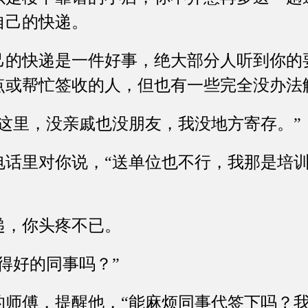
自己的快递。
快递是一件好事，绝大部分人听到你的
点或帮忙签收的人，但也有一些完全没办法
里，没亲戚也没朋友，我没地方寄存。”
里对你说，“送单位也不行，我那是培训
，你头疼不已。
好的同事吗？”
傅，提醒他，“能麻烦同事代签下吗？我