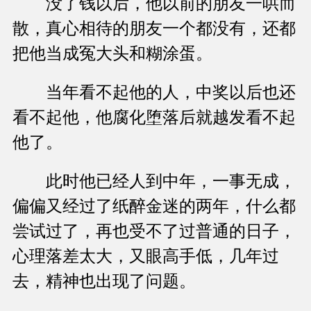
没了钱以后，他以前的朋友一哄而
散，真心相待的朋友一个都没有，还都
把他当成冤大头和糊涂蛋。
当年看不起他的人，中奖以后也还
看不起他，他腐化堕落后就越发看不起
他了。
此时他已经人到中年，一事无成，
偏偏又经过了纸醉金迷的两年，什么都
尝试过了，再也受不了过普通的日子，
心理落差太大，又眼高手低，几年过
去，精神也出现了问题。