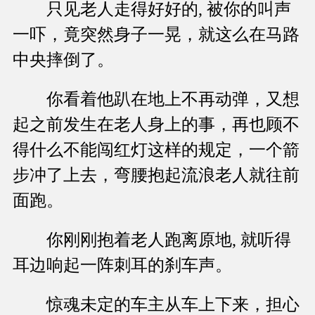
只见老人走得好好的, 被你的叫声
一吓，竟突然身子一晃，就这么在马路
中央摔倒了。
你看着他趴在地上不再动弹，又想
起之前发生在老人身上的事，再也顾不
得什么不能闯红灯这样的规定，一个箭
步冲了上去，弯腰抱起流浪老人就往前
面跑。
你刚刚抱着老人跑离原地, 就听得
耳边响起一阵刺耳的刹车声。
惊魂未定的车主从车上下来，担心