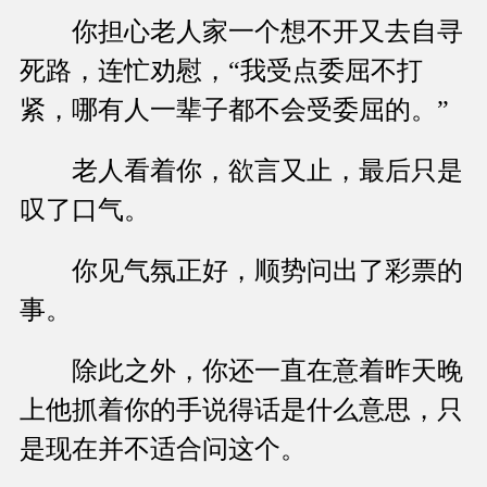
你担心老人家一个想不开又去自寻
死路，连忙劝慰，“我受点委屈不打
紧，哪有人一辈子都不会受委屈的。”
老人看着你，欲言又止，最后只是
叹了口气。
你见气氛正好，顺势问出了彩票的
事。
除此之外，你还一直在意着昨天晚
上他抓着你的手说得话是什么意思，只
是现在并不适合问这个。