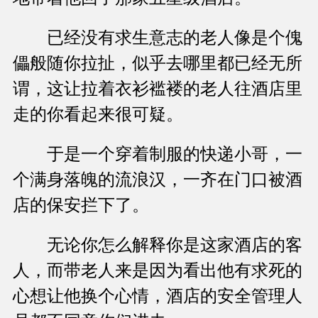
已经没有求生意志的老人像是个傀
儡般随你拉扯，似乎去哪里都已经无所
谓，这让拉着衣衫褴褛的老人往酒店里
走的你看起来很可疑。
于是一个穿着制服的快递小哥，一
个满身落魄的流浪汉，一齐在门口被酒
店的保安拦下了。
无论你怎么解释你是这家酒店的客
人，而带老人来是因为看出他有求死的
心想让他换个心情，酒店的安全管理人