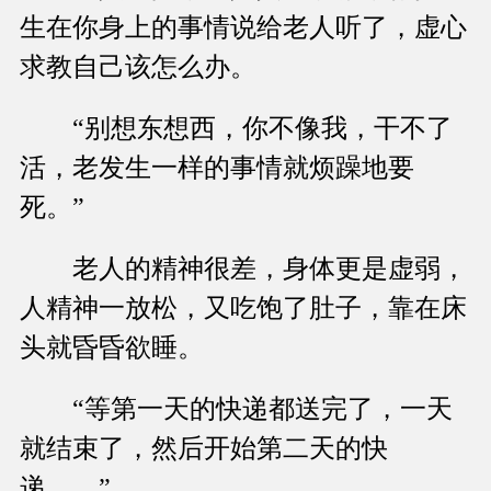
生在你身上的事情说给老人听了，虚心
求教自己该怎么办。
“别想东想西，你不像我，干不了
活，老发生一样的事情就烦躁地要
死。”
老人的精神很差，身体更是虚弱，
人精神一放松，又吃饱了肚子，靠在床
头就昏昏欲睡。
“等第一天的快递都送完了，一天
就结束了，然后开始第二天的快
递……”