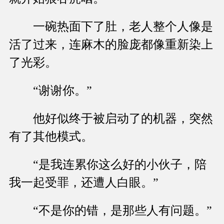
一碗热面下了肚，老人整个人像是
活了过来，连麻木的脸庞都像重新染上
了光彩。
“谢谢你。”
他好似终于被启动了的机器，突然
有了其他模式。
“是我连累你这么好的小伙子，陪
我一起受罪，还遭人白眼。”
“不是你的错，是那些人有问题。”