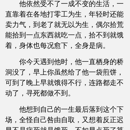
他依然受不了一成不变的生活，一
直靠着在各地打零工为生，年轻时还能
卖力气，到老了就无以为生，偶尔拾荒
能拾到一点东西就吃一点，拾不到就饿
着，身体也每况愈下，全身是病。
你今天遇到他时，他一直栖身的桥
洞没了，早上你虽然给了他一袋煎饼，
可到了晚上早就饿得不行，连路都走不
动了，寻死都做不到。
他想到自己的一生最后落到这个下
场，全怪自己咎由自取，又想着反正迟