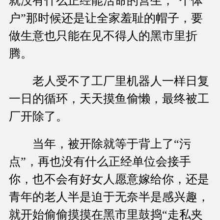
就没有什么正经能活命的营生，“个体
户”那时候还是让全家羞耻的帽子，要
做生意也只能在见不得人的黑市里折
腾。
老人受不了工厂里机器人一样日复
一日的循环，天天摸鱼偷懒，最终被工
厂开除了。
当年，被开除就等于背上了“污
点”，再也没有什么正经单位会接手
你，也不会有好女人愿意嫁给你，还是
青年的老人半是迫于无奈半是感兴趣，
就开始偷偷摸摸在黑市里鼓捣“走私夹