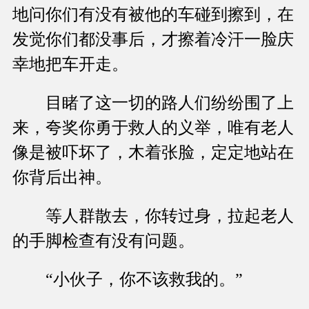
地问你们有没有被他的车碰到擦到，在
发觉你们都没事后，才擦着冷汗一脸庆
幸地把车开走。
目睹了这一切的路人们纷纷围了上
来，夸奖你勇于救人的义举，唯有老人
像是被吓坏了，木着张脸，定定地站在
你背后出神。
等人群散去，你转过身，拉起老人
的手脚检查有没有问题。
“小伙子，你不该救我的。”