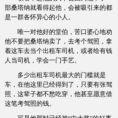
部桑塔纳就看得起他，会被吸引来的都
是一群各怀异心的小人。
唯一对他好的堂伯，苦口婆心地劝
他不要把桑塔纳卖了，去考个驾照，拿
着这车去当个出租车司机，或者给有钱
人当司机，学会一门手艺。
多少出租车司机最大的门槛就是
车，在他这里已经得到了，只要有张驾
照，这辈子都不愁吃穿，他甚至愿意借
这笔考驾照的钱。