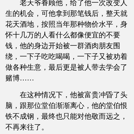
老天爷眷顾他，给了他一次改变人
生的机会，可他拿到那笔钱后，整天就
花天酒地，按照当年那种物价水平，身
怀十几万的人看什么都像便宜的不要
钱，他的身边开始被一群酒肉朋友围
绕，一下子吃吃喝喝，一下子又被劝着
做各种生意，最后更是被人带去学会了
赌博……
在这种情况下，他被富贵冲昏了头
脑，跟那位堂伯渐渐离心，他的堂伯恨
铁不成钢，最终也只能对他敬而远之，
不再来往了。