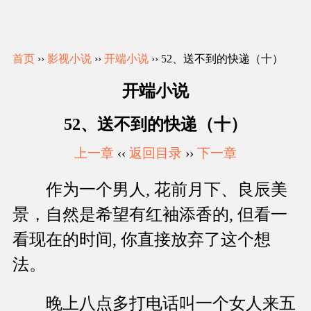
首页
››
影视小说
››
开端小说
›› 52、送不到的快递（十）
开端小说
52、送不到的快递（十）
上一章
‹‹
返回目录
››
下一章
作为一个男人, 花前月下、良辰美
景，自然是希望有红袖添香的, 但看一
看现在的时间, 你直接放弃了这个想
法。
晚上八点多打电话叫一个女人来五