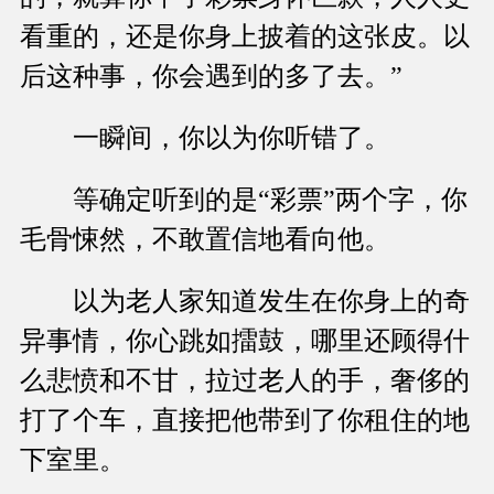
看重的，还是你身上披着的这张皮。以
后这种事，你会遇到的多了去。”
一瞬间，你以为你听错了。
等确定听到的是“彩票”两个字，你
毛骨悚然，不敢置信地看向他。
以为老人家知道发生在你身上的奇
异事情，你心跳如擂鼓，哪里还顾得什
么悲愤和不甘，拉过老人的手，奢侈的
打了个车，直接把他带到了你租住的地
下室里。