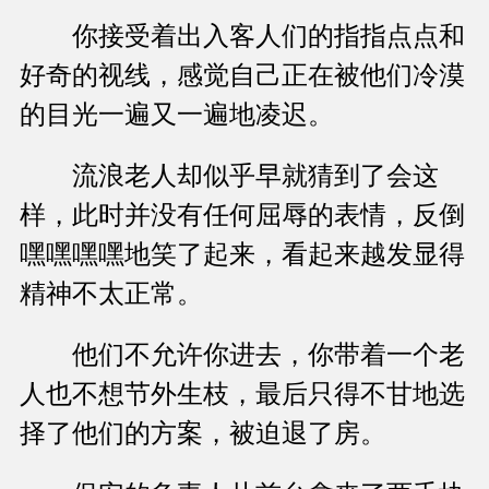
你接受着出入客人们的指指点点和
好奇的视线，感觉自己正在被他们冷漠
的目光一遍又一遍地凌迟。
流浪老人却似乎早就猜到了会这
样，此时并没有任何屈辱的表情，反倒
嘿嘿嘿嘿地笑了起来，看起来越发显得
精神不太正常。
他们不允许你进去，你带着一个老
人也不想节外生枝，最后只得不甘地选
择了他们的方案，被迫退了房。