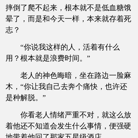
摔倒了爬不起来，根本就不是低血糖饿
晕了，而是和今天一样，本来就存着死
志？
“你说我这样的人，活着有什么
用？根本就是浪费时间。”
老人的神色晦暗，坐在路边一脸麻
木，“你让我自己去奔个痛快，也许还
是种解脱。”
你看老人情绪严重不对，就这么放
着他还不知道会发生什么事情，便强硬
地带着他回了那家五星级酒店。