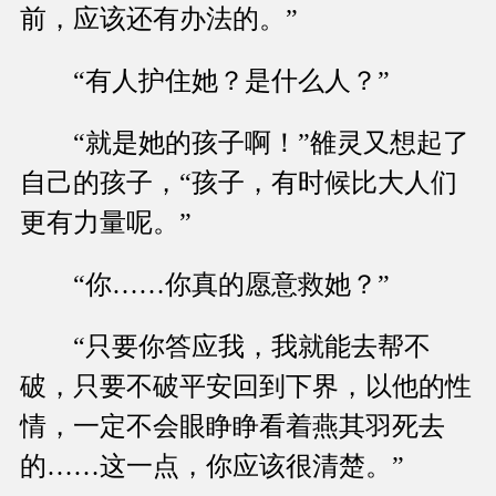
前，应该还有办法的。”
“有人护住她？是什么人？”
“就是她的孩子啊！”雒灵又想起了
自己的孩子，“孩子，有时候比大人们
更有力量呢。”
“你……你真的愿意救她？”
“只要你答应我，我就能去帮不
破，只要不破平安回到下界，以他的性
情，一定不会眼睁睁看着燕其羽死去
的……这一点，你应该很清楚。”