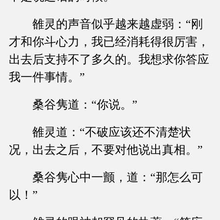
雒灵的声音似乎越来越虚弱：“刚
才和你斗心力，我已经消耗得很厉害，
出去后支持不了多久的。我想求你答应
我一件事情。”
桑谷隽道：“你说。”
雒灵道：“不破应该还不清楚状
况，出去之后，不要对他说出真相。”
桑谷隽心中一颤，道：“那怎么可
以！”