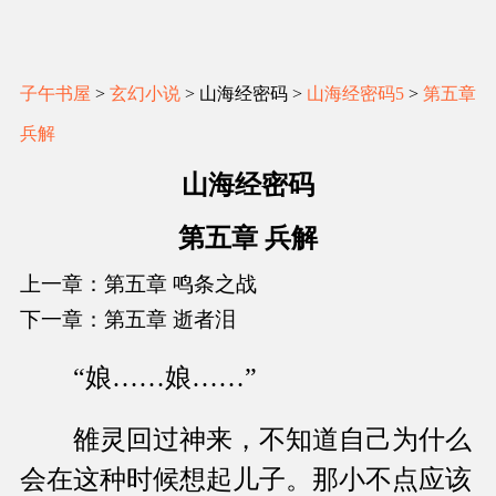
子午书屋
>
玄幻小说
> 山海经密码 >
山海经密码5
>
第五章
兵解
山海经密码
第五章 兵解
上一章：第五章 鸣条之战
下一章：第五章 逝者泪
“娘……娘……”
雒灵回过神来，不知道自己为什么
会在这种时候想起儿子。那小不点应该