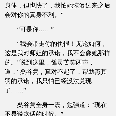
身体，但也快了，我怕她恢复过来之后
会对你的真身不利。”
“可是你……”
“我会带走你的仇恨！无论如何，
这是我对师姐的承诺，我不会像她那样
的。”说到这里，雒灵苦笑两声，
道，“桑谷隽，真对不起了，帮助燕其
羽的承诺，我只怕已经没法兑现
了……”
桑谷隽全身一震，勉强道：“现在
不是说这话的时候。”