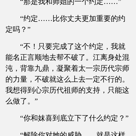
“那是我和师姐的一个约定……”
“约定……比你丈夫更加重要的约
定吗？”
“不！只要完成了这个约定，我就
能名正言顺地去帮不破了。江离身处混
沌，背靠九鼎，凝聚着太一宗历代宗师
的力量，不破就这么上去一定不行的。
我想得到心宗历代祖师的支持，只能这
么做了。”
“你和妺喜到底立下了什么约定？”
“解除你对她的威胁……就是这样