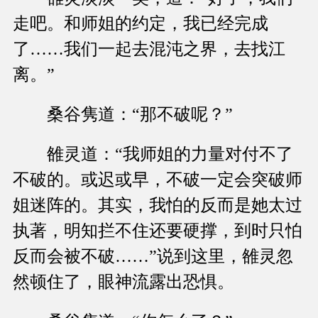
走吧。和师姐的约定，我已经完成
了……我们一起去混沌之界，去找江
离。”
桑谷隽道：“那不破呢？”
雒灵道：“我师姐的力量对付不了
不破的。或迟或早，不破一定会突破师
姐迷阵的。其实，我怕的反而是她太过
执著，明知拦不住还要硬撑，到时只怕
反而会被不破……”说到这里，雒灵忽
然顿住了，眼神流露出恐惧。