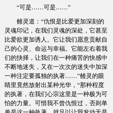
“可是……可是……”
雒灵道：“仇恨是比爱更加深刻的
灵魂印记，在我们灵魂的深处，它甚至
比爱欲更加诱人。它让我们愿意贡献自
己的心灵、命运与幸福。它能左右着我
们的抉择，让我们在一种痛苦的快感中
不断地迷失，又在一次次的迷失中加深
一种注定要孤独的执著……”雒灵的眼
睛里竟然放射出某种光华，“那种程度
的执著，在我们心宗这里是一种极为可
怕的力量。可惜我不曾仇恨过，否则单
单是这一种执著，就足以让我发动无是