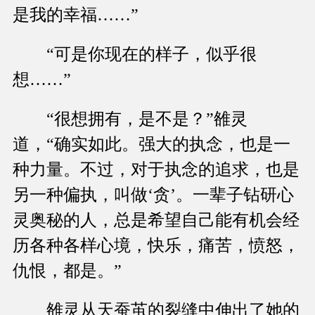
是我的幸福……”
“可是你现在的样子，似乎很
想……”
“很想拥有，是不是？”雒灵
道，“确实如此。强大的执念，也是一
种力量。不过，对于执念的追求，也是
另一种偏执，叫做‘贪’。一辈子钻研心
灵奥秘的人，总是希望自己能有机会经
历各种各样心境，快乐，痛苦，愤怒，
仇恨，都是。”
雒灵从天蚕茧的裂缝中伸出了她的