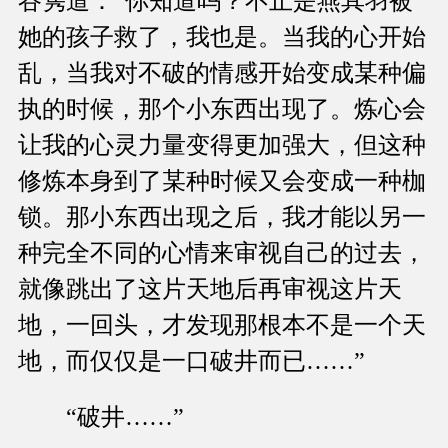
谷隽道：“你知道吗？不止是燕其羽被
她的孩子救了，我也是。当我的心开始
乱，当我对不破的情感开始变成某种偏
执的时候，那个小东西出现了。炼心会
让我的心灵力量变得更加强大，但这种
修炼本身到了某种时候又会变成一种枷
锁。那小东西出现之后，我才能以另一
种完全不同的心情来审视自己的过去，
就像跳出了这片天地后再审视这片天
地，一回头，才发现那根本不是一个天
地，而仅仅是一口破井而已……”
“破井……”