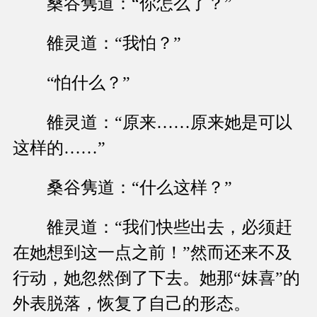
桑谷隽道：“你怎么了？”
雒灵道：“我怕？”
“怕什么？”
雒灵道：“原来……原来她是可以
这样的……”
桑谷隽道：“什么这样？”
雒灵道：“我们快些出去，必须赶
在她想到这一点之前！”然而还来不及
行动，她忽然倒了下去。她那“妺喜”的
外表脱落，恢复了自己的形态。