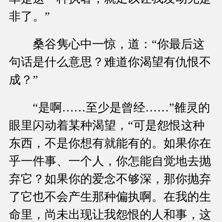
非了。”
桑谷隽心中一惊，道：“你最后这
句话是什么意思？难道你渴望有仇恨不
成？”
“是啊……至少是曾经……”雒灵的
眼里闪动着某种渴望，“可是怨恨这种
东西，不是你想有就能有的。如果你在
乎一件事、一个人，你怎能自觉地去抛
弃它？如果你的爱念不够深，那你抛弃
了它也不会产生那种偏执啊。在我的生
命里，尚未出现让我怨恨的人和事，这