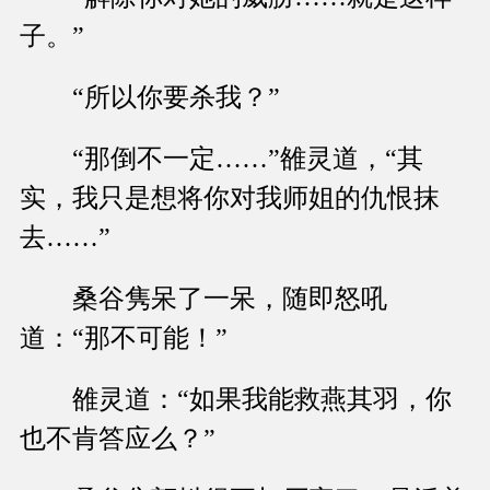
子。”
“所以你要杀我？”
“那倒不一定……”雒灵道，“其
实，我只是想将你对我师姐的仇恨抹
去……”
桑谷隽呆了一呆，随即怒吼
道：“那不可能！”
雒灵道：“如果我能救燕其羽，你
也不肯答应么？”