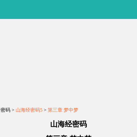
经密码 >
山海经密码5
>
第三章 梦中梦
山海经密码