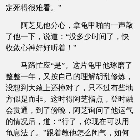
定死得很难看。”
阿芝见他分心，拿龟甲啪的一声敲
了他一下，说道：“没多少时间了，快
收敛心神好好听着！”
马蹄忙应“是”。这片龟甲他琢磨了
整整一年，又按自己的理解胡乱修炼，
没想到大致上还撞对了，只不过有些地
方似是而非。这时得阿芝指点，登时融
会贯通，到了傍晚，阿芝询问了他运气
的情况后，道：“行了，你现在可以用
龟息法了。”跟着教他怎么闭气，如何