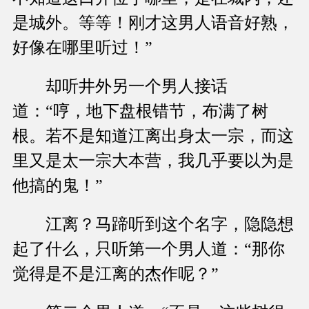
是城外。等等！刚才这男人语音好熟，
好像在哪里听过！”
却听井外另一个男人接话
道：“哼，地下盘根错节，布满了树
根。若不是知道江离出身太一宗，而这
里又是太一宗大本营，我几乎要以为是
他搞的鬼！”
江离？马蹄听到这个名字，隐隐想
起了什么，只听第一个男人道：“那你
觉得是不是江离的杰作呢？”