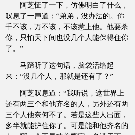
阿芝怔了一下，仿佛明白了什么，
叹息了一声道：“弟弟，没办法的。你
千不该，万不该，不该惹上他。他要杀
你，只怕天下间也没几个人能保得住你
了。”
马蹄听了这句话，脑袋活络起
来：“没几个人，那就是还有了？”
阿芝叹息道：“我听说，这世界上
还有两三个和他齐名的人，另外还有两
三个人他奈何不了。若是这些人出面，
多半就能护住你了。可是能和他齐名的