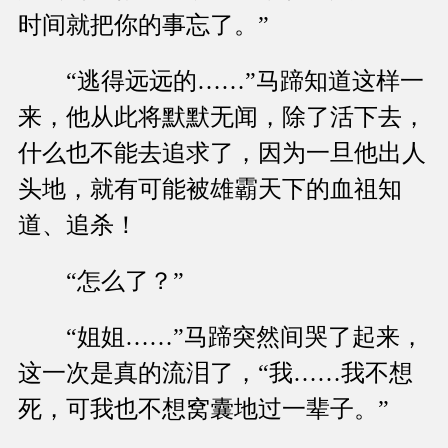
时间就把你的事忘了。”
“逃得远远的……”马蹄知道这样一
来，他从此将默默无闻，除了活下去，
什么也不能去追求了，因为一旦他出人
头地，就有可能被雄霸天下的血祖知
道、追杀！
“怎么了？”
“姐姐……”马蹄突然间哭了起来，
这一次是真的流泪了，“我……我不想
死，可我也不想窝囊地过一辈子。”