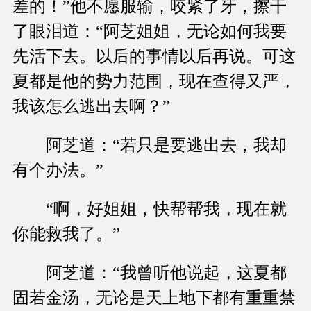
差的！”他不愿服输，咬紧了牙，擦干
了眼泪道：“阿芝姐姐，无论如何我要
先活下去。以后的事情以后再说。可这
夏都是他的势力范围，现在查得又严，
我该怎么逃出去啊？”
阿芝道：“若只是要逃出去，我却
有个办法。”
“啊，好姐姐，快帮帮我，现在就
你能救我了。”
阿芝道：“我曾听他说起，这夏都
固若金汤，无论是天上地下都有重重禁