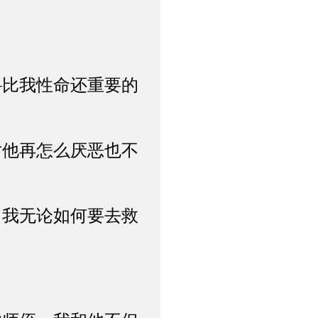
比我性命还重要的
他再怎么厌恶也不
我无论如何要去救