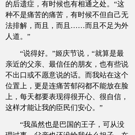
的后遗症，有时候也有相通之处。“这
种不是痛苦的痛苦，有时候不但自己无
法排解，而且，而且……而且不足为外
人道。”
“说得好。”姬庆节说，“就算是最
亲近的父亲、最信任的朋友，也有些说
不出口或不愿意说的话。而我站在这个
位置上，更是连痛苦郁闷都不能放在脸
上，每天都要表现得很开心、很自信，
这样才能让我的臣民们安心。”
“我虽然也是巴国的王子，可从没