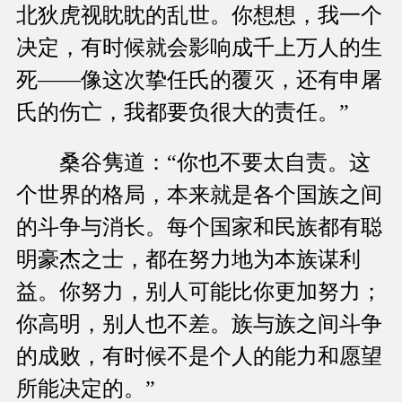
北狄虎视眈眈的乱世。你想想，我一个
决定，有时候就会影响成千上万人的生
死——像这次挚任氏的覆灭，还有申屠
氏的伤亡，我都要负很大的责任。”
桑谷隽道：“你也不要太自责。这
个世界的格局，本来就是各个国族之间
的斗争与消长。每个国家和民族都有聪
明豪杰之士，都在努力地为本族谋利
益。你努力，别人可能比你更加努力；
你高明，别人也不差。族与族之间斗争
的成败，有时候不是个人的能力和愿望
所能决定的。”