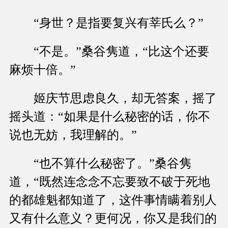
“身世？是指要复兴有莘氏么？”
“不是。”桑谷隽道，“比这个还要
麻烦十倍。”
姬庆节思虑良久，却无答案，摇了
摇头道：“如果是什么秘密的话，你不
说也无妨，我理解的。”
“也不算什么秘密了。”桑谷隽
道，“既然连念念不忘要致不破于死地
的都雄魁都知道了，这件事情瞒着别人
又有什么意义？更何况，你又是我们的