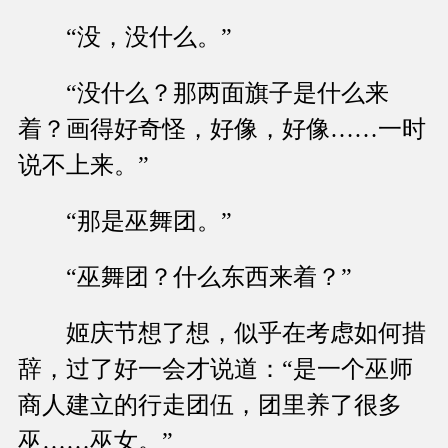
“没，没什么。”
“没什么？那两面旗子是什么来
着？画得好奇怪，好像，好像……一时
说不上来。”
“那是巫舞团。”
“巫舞团？什么东西来着？”
姬庆节想了想，似乎在考虑如何措
辞，过了好一会才说道：“是一个巫师
商人建立的行走团伍，团里养了很多
巫……巫女。”