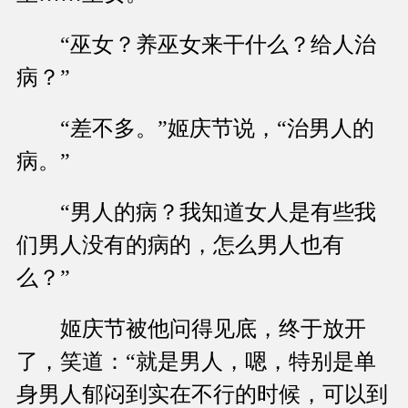
“巫女？养巫女来干什么？给人治
病？”
“差不多。”姬庆节说，“治男人的
病。”
“男人的病？我知道女人是有些我
们男人没有的病的，怎么男人也有
么？”
姬庆节被他问得见底，终于放开
了，笑道：“就是男人，嗯，特别是单
身男人郁闷到实在不行的时候，可以到