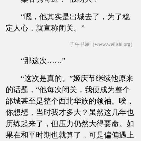
“嗯，他其实是出城去了，为了稳
定人心，就宣称闭关。”
子午书屋（www.weilishi.org）
“那这次……”
“这次是真的。”姬庆节继续他原来
的话题，“他每次闭关，我便成为整个
邰城甚至是整个西北华族的领袖。唉，
你想想，当时我才多大？虽然这几年也
历练起来了，但压力仍然大得要命。如
果在和平时期也就算了，可是偏偏遇上