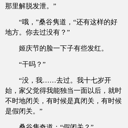
那里解脱发泄。”
“哦，”桑谷隽道，“还有这样的好
地方。你去过没有？”
姬庆节的脸一下子有些发红。
“干吗？”
“没，我……去过。我十七岁开
始，家父觉得我能独当一面以后，就时
不时地闭关，有时候是真闭关，有时候
是假闭关。”
桑谷隽奇道：“假闭关？”