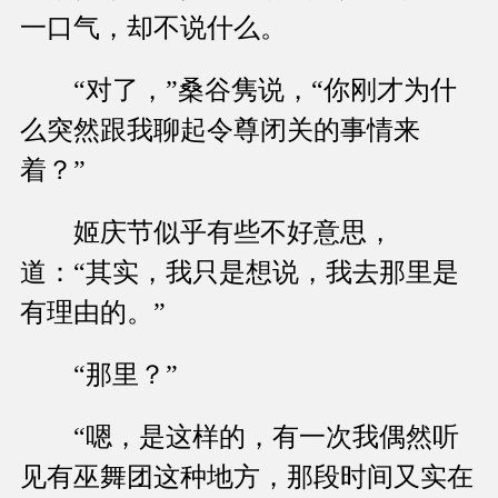
一口气，却不说什么。
“对了，”桑谷隽说，“你刚才为什
么突然跟我聊起令尊闭关的事情来
着？”
姬庆节似乎有些不好意思，
道：“其实，我只是想说，我去那里是
有理由的。”
“那里？”
“嗯，是这样的，有一次我偶然听
见有巫舞团这种地方，那段时间又实在