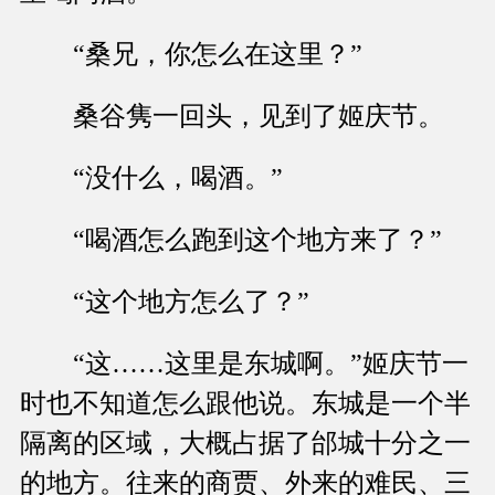
“桑兄，你怎么在这里？”
桑谷隽一回头，见到了姬庆节。
“没什么，喝酒。”
“喝酒怎么跑到这个地方来了？”
“这个地方怎么了？”
“这……这里是东城啊。”姬庆节一
时也不知道怎么跟他说。东城是一个半
隔离的区域，大概占据了邰城十分之一
的地方。往来的商贾、外来的难民、三