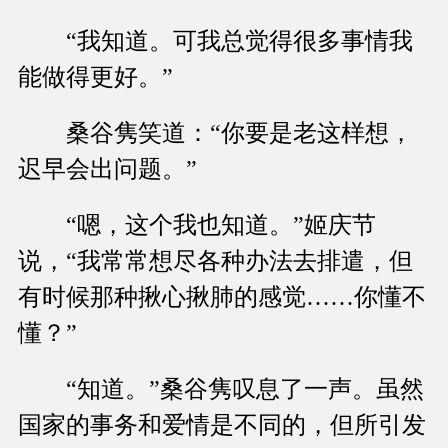
“我知道。可我总觉得很多事情我
能做得更好。”
桑谷隽笑道：“你要是老这样想，
迟早会出问题。”
“嗯，这个我也知道。”姬庆节
说，“我常常想尽各种办法去排遣，但
有时候那种揪心揪肺的感觉……你懂不
懂？”
“知道。”桑谷隽叹息了一声。虽然
国家的事务和爱情是不同的，但所引发