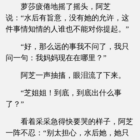
萝莎疲倦地摇了摇头，阿芝
说：“水后有旨意，没有她的允许，这
件事情知情的人谁也不能对你提起。”
“好，那么远的事我不问了，我只
问一句：我妈妈现在在哪里？”
阿芝一声抽搐，眼泪流了下来。
“芝姐姐！到底，到底出什么事
了？”
看着采采急得快要哭的样子，阿芝
一阵不忍：“别太担心，水后她，她只