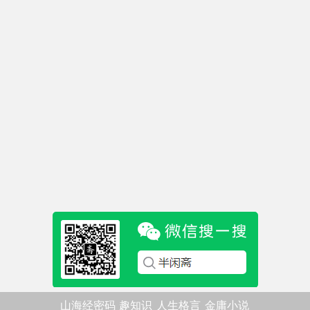
山海经密码
趣知识
人生格言
金庸小说