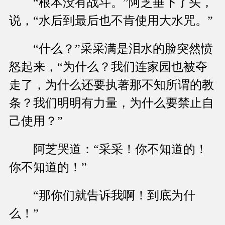
“根本没有战斗。”阿芝垂下了头，
说，“水后到最后也不肯使用大水咒。”
“什么？”采采满是泪水的脸突然愤
怒起来，“为什么？我们连家园也被夺
走了，为什么还要执著那不知所谓的教
条？我们明明有力量，为什么要禁止自
己使用？”
阿芝哭道：“采采！你不知道的！
你不知道的！”
“那你们就告诉我啊！到底为什
么！”