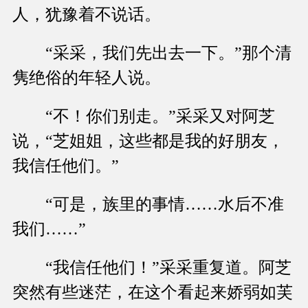
人，犹豫着不说话。
“采采，我们先出去一下。”那个清
隽绝俗的年轻人说。
“不！你们别走。”采采又对阿芝
说，“芝姐姐，这些都是我的好朋友，
我信任他们。”
“可是，族里的事情……水后不准
我们……”
“我信任他们！”采采重复道。阿芝
突然有些迷茫，在这个看起来娇弱如芙