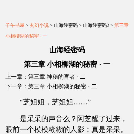
子午书屋
>
玄幻小说
> 山海经密码 > 山海经密码2 >
第三章
小相柳湖的秘密 · 一
山海经密码
第三章 小相柳湖的秘密 · 一
上一章：第三章 神秘的盲者 · 二
下一章：第三章 小相柳湖的秘密 · 二
“芝姐姐，芝姐姐……”
是采采的声音么？阿芝醒了过来，
眼前一个模模糊糊的人影：真是采采。