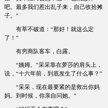
吧。最多我们惹出乱子来，自己收拾摊
子。”
有莘不破道：“那好！就这么定
了！”
有穷商队客车，白露。
“姨姆。”采采靠在萝莎的肩头上，
说，“十六年前，到底发生了什么事？”
“采采，现在最要紧的是救出你妈
妈。到时候，你亲自问她。”