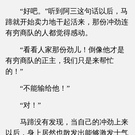
“好吧。”听到阿三这句话以后，马
蹄就开始卖力地干起活来，那份冲劲连
有穷商队的人都觉得感动。
“看看人家那份劲儿！倒像他才是
有穷商队的正主，我们只是来帮忙
的！”
“不能输给他！”
“对！”
马蹄没有发现，当自己的冲劲上来
以后，身上居然也散发出能够激发士气