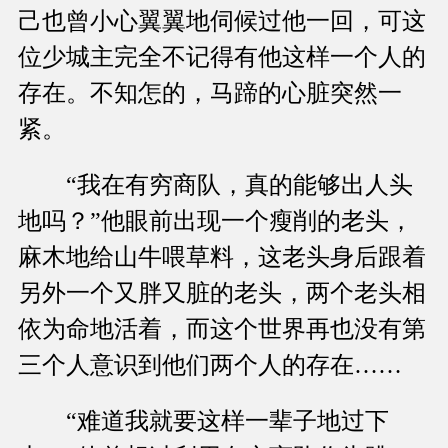
己也曾小心翼翼地伺候过他一回，可这
位少城主完全不记得有他这样一个人的
存在。不知怎的，马蹄的心脏突然一
紧。
“我在有穷商队，真的能够出人头
地吗？”他眼前出现一个瘦削的老头，
麻木地给山牛喂草料，这老头身后跟着
另外一个又胖又脏的老头，两个老头相
依为命地活着，而这个世界再也没有第
三个人意识到他们两个人的存在……
“难道我就要这样一辈子地过下