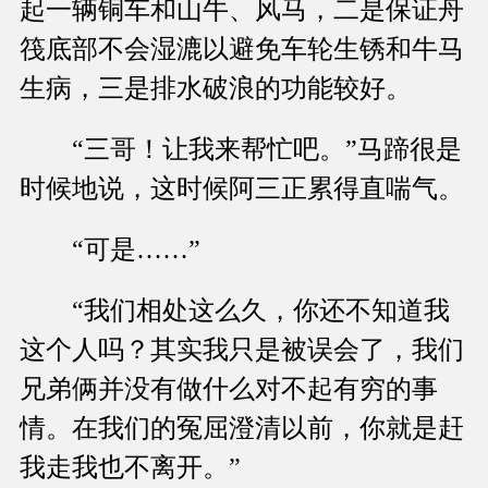
起一辆铜车和山牛、风马，二是保证舟
筏底部不会湿漉以避免车轮生锈和牛马
生病，三是排水破浪的功能较好。
“三哥！让我来帮忙吧。”马蹄很是
时候地说，这时候阿三正累得直喘气。
“可是……”
“我们相处这么久，你还不知道我
这个人吗？其实我只是被误会了，我们
兄弟俩并没有做什么对不起有穷的事
情。在我们的冤屈澄清以前，你就是赶
我走我也不离开。”