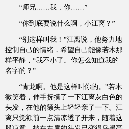
“师兄……我，你……”
“你到底要说什么啊，小江离？”
“别这样叫我！”江离说，他努力地
控制自己的情绪，希望自己能像若木那
样平静，“我不小了。你怎么知道我的
名字的？”
“青龙啊。他是这样叫你的。”若木
微笑着，伸手抚摸了一下江离灰白色的
头发，在他的额头上轻轻亲了一下。江
离只觉额前一点清凉透了开来，随着这
股凉意，披在右肩的头发已变得乌黑亮