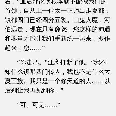
着，“血晨那家伙根本就不配做我们的
首领，自从上一代太一正师出走夏都，
镇都四门已经四分五裂。山鬼入魔，河
伯远走，现在只有像您，您这样的神通
和器量才能让我们重新统一起来，振作
起来！您……”
“你走吧。”江离打断了他。“我不
知什么镇都四门传人，我也不是什么大
夏王族。我只是一个修天道的人……以
后别让我再见到你。”
“可、可是……”