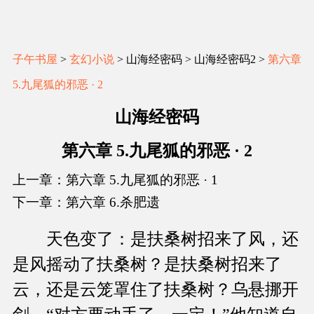
子午书屋
>
玄幻小说
> 山海经密码 > 山海经密码2 >
第六章
5.九尾狐的邪恶 · 2
山海经密码
第六章 5.九尾狐的邪恶 · 2
上一章：第六章 5.九尾狐的邪恶 · 1
下一章：第六章 6.杀肥遗
天色变了：是扶桑树招来了风，还
是风摇动了扶桑树？是扶桑树招来了
云，还是云笼罩住了扶桑树？乌悬挪开