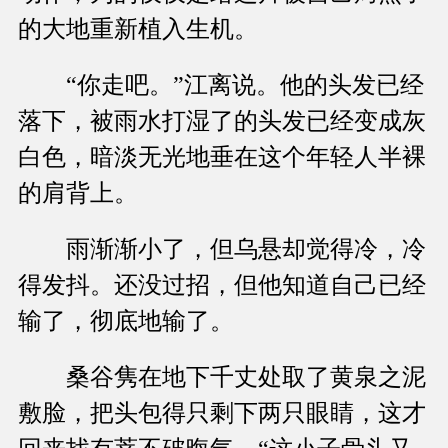
的大地重新植入生机。
“你走吧。”江离说。他的头发已经
落下，被雨水打湿了的头发已经变成灰
白色，暗淡无光地垂在这个年轻人半裸
的肩背上。
雨渐渐小了，但乌悬却觉得冷，冷
得发抖。还没过招，但他知道自己已经
输了，彻底地输了。
桑谷隽在地下千丈处取了黄泉之泥
敷脸，把头包得只剩下两只眼睛，这才