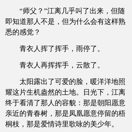
“师父？”江离几乎叫了出来，但随
即知道那人不是，但为什么会有这样熟
悉的感觉？
青衣人挥了挥手，雨停了。
青衣人再挥挥手，云散了。
太阳露出了可爱的脸，暖洋洋地照
耀这片生机盎然的土地。日光下，江离
终于看清了那人的容貌：那是朝阳愿意
亲近的青春树，那是凤凰愿意停留的梧
桐枝，那是爱情诗里歌咏的美少年。