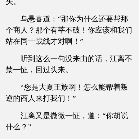
头。
乌悬喜道：“那你为什么还要帮那
个商人？那个有莘不破！你应该和我们
站在同一战线才对啊！”
听到这么一句没来由的话，江离不
禁一怔，回过头来。
“您是大夏王族啊！怎么能帮着叛
逆的商人来打我们！”
江离又是微微一怔，道：“你胡说
什么？”