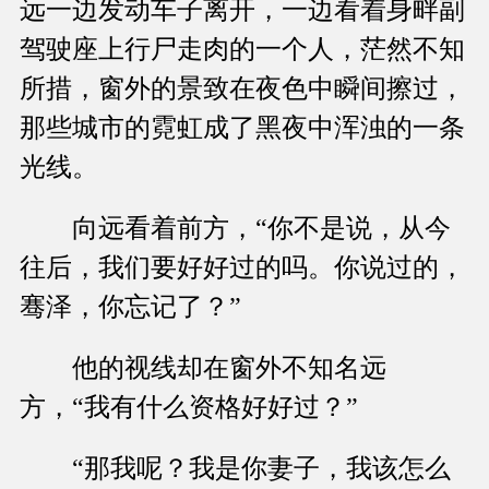
远一边发动车子离开，一边看着身畔副
驾驶座上行尸走肉的一个人，茫然不知
所措，窗外的景致在夜色中瞬间擦过，
那些城市的霓虹成了黑夜中浑浊的一条
光线。
向远看着前方，“你不是说，从今
往后，我们要好好过的吗。你说过的，
骞泽，你忘记了？”
他的视线却在窗外不知名远
方，“我有什么资格好好过？”
“那我呢？我是你妻子，我该怎么