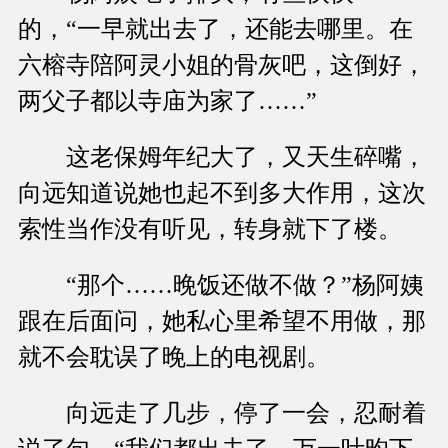
的，“一早就出去了，还能去哪里。在
六榕寺陪阿灵小姐的骨灰吧，这倒好，
两父子都以寺庙为家了……”
这老保姆年纪大了，又天生碎嘴，
向远知道说她也起不到多大作用，这次
索性当作没有听见，转身就下了楼。
“那个……晚饭还做不做？”杨阿姨
跟在后面问，她私心里希望不用做，那
就不会耽误了晚上的电视剧。
向远走了几步，停了一会，忍耐着