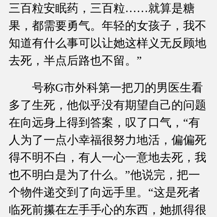
三百粒安眠药，三百粒……就算是糖
果，都需要勇气。年轻的女孩子，我不
知道有什么事可以让她这样义无反顾地
去死，半点后路也不留。”
号称G市外科第一把刀的男医生看
多了生死，他似乎没有期望自己的问题
在向远身上得到答案，叹了口气，“有
人为了一点小幸福很努力地活，偏偏死
得不明不白，有人一心一意地去死，我
也不明白是为了什么。”他说完，把一
个物件递交到了向远手里。“这是死者
临死前攥在左手手心的东西，她抓得很