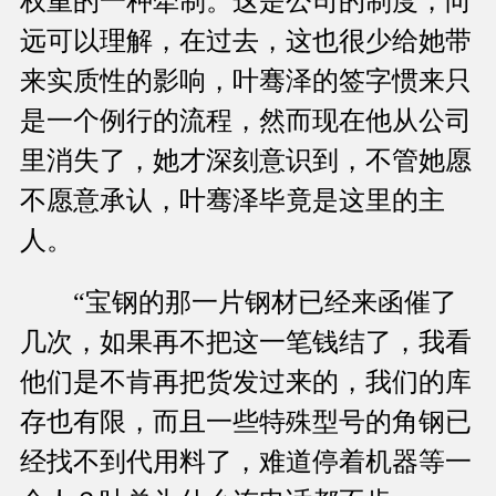
权重的一种牵制。这是公司的制度，向
远可以理解，在过去，这也很少给她带
来实质性的影响，叶骞泽的签字惯来只
是一个例行的流程，然而现在他从公司
里消失了，她才深刻意识到，不管她愿
不愿意承认，叶骞泽毕竟是这里的主
人。
“宝钢的那一片钢材已经来函催了
几次，如果再不把这一笔钱结了，我看
他们是不肯再把货发过来的，我们的库
存也有限，而且一些特殊型号的角钢已
经找不到代用料了，难道停着机器等一