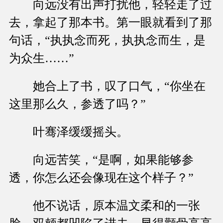
向远没有出声打扰他，轻轻走了过
去，拿起了那本书。第一眼就看到了那
句话，“执执念而死，执执念而生，是
为众生……”
她合上了书，叹了口气，“你坐在
这里那么久，参透了吗？”
叶骞泽缓缓摇头。
向远苦笑，“是啊，如果能够参
透，你怎么还会像现在这个样子？”
他不说话，原本温文柔和的一张