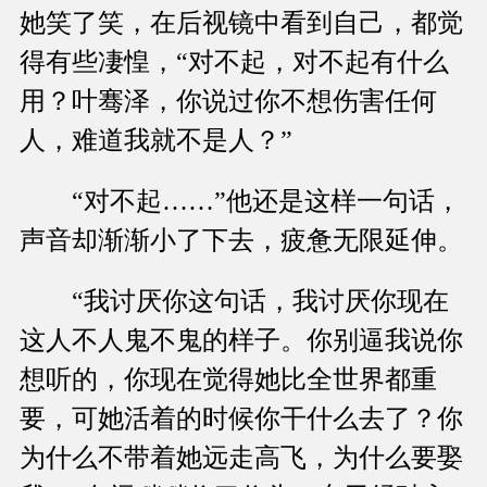
她笑了笑，在后视镜中看到自己，都觉
得有些凄惶，“对不起，对不起有什么
用？叶骞泽，你说过你不想伤害任何
人，难道我就不是人？”
“对不起……”他还是这样一句话，
声音却渐渐小了下去，疲惫无限延伸。
“我讨厌你这句话，我讨厌你现在
这人不人鬼不鬼的样子。你别逼我说你
想听的，你现在觉得她比全世界都重
要，可她活着的时候你干什么去了？你
为什么不带着她远走高飞，为什么要娶