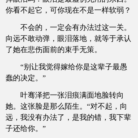
你看不起它，可你现在不是一样软弱？
不会的，一定会有办法过这一关。
向远不敢动弹，眼泪落地，就等于承认
了她在悲伤面前的束手无策。
“别让我觉得嫁给你是这辈子最愚
蠢的决定。”
叶骞泽把一张泪痕满面地脸转向
她。这张脸是那么陌生。“对不起，向
远，我没有办法了，是我的错，我下辈
子还给你。”