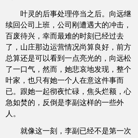
叶灵的后事处理停当之后。向远继
续回公司上班，公司刚遭遇大的冲击，
百废待兴，幸而最难的时刻已经过去
了，山庄那边运营情况尚算良好，前方
总算还是可以看到一点亮光的，向远松
了一口气，然而，她悲哀地发现，整个
叶家，也只有她一个人在意这件事而
已。跟她一起彻夜忙碌，焦头烂额，心
急如焚的，反倒是李副这样的一些外
人。
就像这一刻，李副已经不是第一次