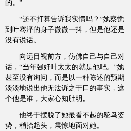
的。”
“还不打算告诉我实情吗？”她察觉
到叶骞泽的身子微微一抖，但是他还是
没有说话。
向远目视前方，仿佛自己与自己对
话，“当年强奸叶太太的就是他吧。”她
甚至没有询问，而是以一种陈述的预期
淡淡地说出他无法诉之于口的事实，这
个他是谁，大家心知肚明。
他终于摆脱了她最看不起的鸵鸟姿
势，稍抬起头，震惊地面对她。