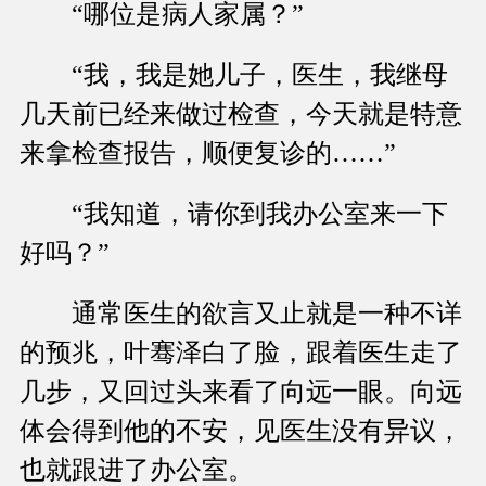
“哪位是病人家属？”
“我，我是她儿子，医生，我继母
几天前已经来做过检查，今天就是特意
来拿检查报告，顺便复诊的……”
“我知道，请你到我办公室来一下
好吗？”
通常医生的欲言又止就是一种不详
的预兆，叶骞泽白了脸，跟着医生走了
几步，又回过头来看了向远一眼。向远
体会得到他的不安，见医生没有异议，
也就跟进了办公室。