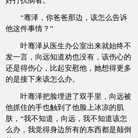
好打扰病者。
“骞泽，你爸爸那边，该怎么告诉
他这件事情？”
叶骞泽从医生办公室出来就始终不
发一言，向远知道劝也没有，该伤心的
还是得伤心，比起安慰他，她想得更多
的是接下来该怎么办。
叶骞泽把脸埋进了双手里，向远被
他抓住的手也触到了他脸上冰凉的肌
肤，“我不知道，向远，我不知道该怎
么办，我觉得身边所有的东西都是颠倒