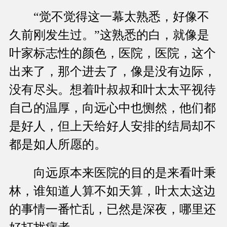
“觉不觉得这一幕太熟悉，好像不
久前刚发生过。”这熟悉的白，就像是
叶家标志性的颜色，医院，医院，这个
出来了，那个进去了，像是没有边际，
没有尽头。想着叶叔叔和叶太太平视待
自己的温厚，向远心中也恻然，他们都
是好人，但上天给好人安排的结局却不
都是如人所愿的。
向远原本来医院的目的是来看叶秉
林，谁知道人算不如天算，叶太太这边
的事情一番忙乱，已然是深夜，哪里还