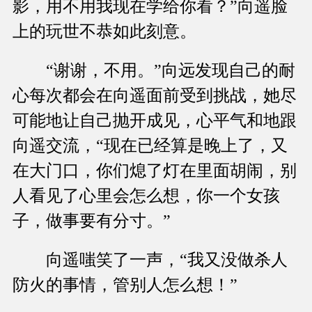
影，用不用我现在学给你看？”向遥脸
上的玩世不恭如此刻意。
“谢谢，不用。”向远发现自己的耐
心每次都会在向遥面前受到挑战，她尽
可能地让自己抛开成见，心平气和地跟
向遥交流，“现在已经算是晚上了，又
在大门口，你们熄了灯在里面胡闹，别
人看见了心里会怎么想，你一个女孩
子，做事要有分寸。”
向遥嗤笑了一声，“我又没做杀人
防火的事情，管别人怎么想！”