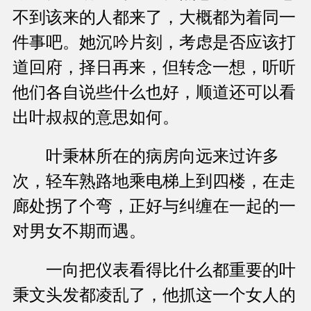
不到该来的人都来了，大概都为着同一
件事吧。她沉吟片刻，考虑是否应该打
道回府，择日再来，但转念一想，听听
他们各自说些什么也好，顺道还可以看
出叶叔叔的意思如何。
叶秉林所在的病房向远来过许多
次，轻车熟路地乘电梯上到四楼，在走
廊处拐了个弯，正好与纠缠在一起的一
对男女不期而遇。
一向把仪表看得比什么都重要的叶
秉文头发都凌乱了，他抓这一个女人的