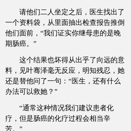
请他们二人坐定之后，医生找出了
一个资料袋，从里面抽出检查报告推倒
他们面前，“我们证实你继母患的是晚
期肠癌。”
这个结果也坏得从出乎了向远的意
料，见叶骞泽毫无反应，明知残忍，她
还是替他问了一句：“医生，还有什么
办法可以救她？”
“通常这种情况我们建议患者化
疗，但是肠癌的化疗过程会相当辛
苦。”