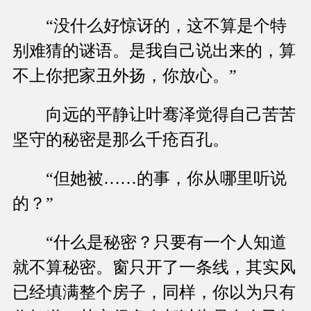
“没什么好惊讶的，这不算是个特
别难猜的谜语。是我自己说出来的，算
不上你把家丑外扬，你放心。”
向远的平静让叶骞泽觉得自己苦苦
坚守的秘密是那么千疮百孔。
“但她被……的事，你从哪里听说
的？”
“什么是秘密？只要有一个人知道
就不算秘密。窗只开了一条线，其实风
已经填满整个房子，同样，你以为只有