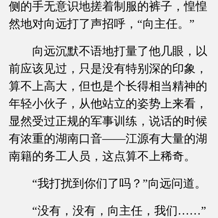
侧的手无意识地搓着制服的裤子，惶惶
然地对向远打了声招呼，“向主任。”
向远沉默不语地打量了他几眼，以
前应该见过，只是没有特别深的印象，
算不上高大，但也是个长得相当精神的
年轻小伙子，从他站立的姿势上来看，
显然受过正规的军事训练，说话的时候
有浓重的湖南口音——江源有大量的湖
南籍的务工人员，这点算不上稀奇。
“我打扰到你们了吗？”向远问道。
“没有，没有，向主任，我们……”