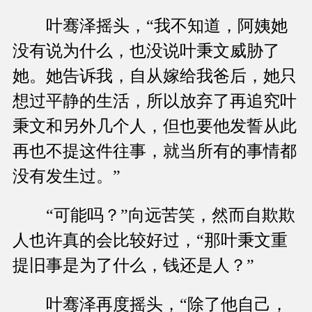
叶骞泽摇头，“我不知道，阿姨她
没有说为什么，也没说叶秉文威胁了
她。她告诉我，自从嫁给我爸后，她只
想过平静的生活，所以放弃了再追究叶
秉文和另外几个人，但也要他发誓从此
再也不提这件往事，就当所有的事情都
没有发生过。”
“可能吗？”向远苦笑，然而自欺欺
人也许真的会比较好过，“那叶秉文重
提旧事是为了什么，钱还是人？”
叶骞泽再度摇头，“除了他自己，