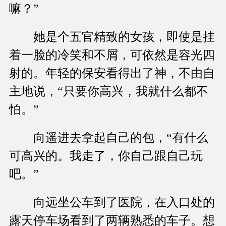
嘛？”
她是个五官精致的女孩，即使是挂
着一脸的冷笑和不屑，可依然是容光四
射的。年轻的保安看得出了神，不由自
主地说，“只要你高兴，我就什么都不
怕。”
向遥进去拿起自己的包，“有什么
可高兴的。我走了，你自己跟自己玩
吧。”
向远坐公车到了医院，在入口处的
露天停车场看到了两辆熟悉的车子。想