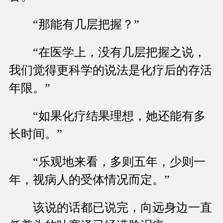
“那能有几层把握？”
“在医学上，没有几层把握之说，
我们觉得更科学的说法是化疗后的存活
年限。”
“如果化疗结果理想，她还能有多
长时间。”
“乐观地来看，多则五年，少则一
年，视病人的受体情况而定。”
该说的话都已说完，向远身边一直