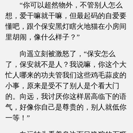
“你可以超然物外，不管别人怎么
想，爱干嘛就干嘛，但最起码的自爱要
懂吧，跟个保安黑灯瞎火地猫在小房间
里胡闹，像什么样子？”
向遥立刻被激怒了，“保安怎么
了，保安就不是人？我说嘛，你这个大
忙人哪来的功夫管我们这些鸡毛蒜皮的
小事，原来是受不了别人是个看大门
的。向远，我讨厌你这样居高临下的语
气，好像你自己是尊贵的，别人就低你
一等！”