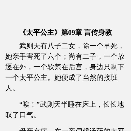
《太平公主》第09章 言传身教
武则天有八子二女，除一个早死，
她亲手害死了六个；尚有二子，一个放
逐在外，一个软禁在后宫，身边只剩下
一个太平公主。她便成了当然的接班
人。
“唉！”武则天半睡在床上，长长地
叹了口气。