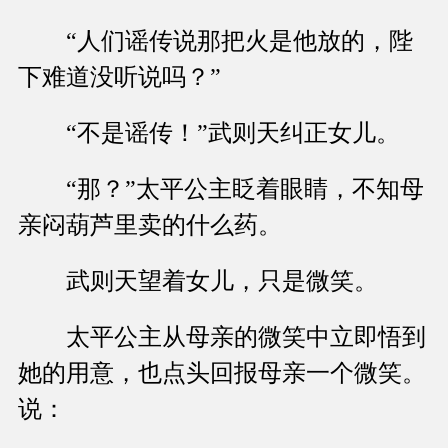
“人们谣传说那把火是他放的，陛
下难道没听说吗？”
“不是谣传！”武则天纠正女儿。
“那？”太平公主眨着眼睛，不知母
亲闷葫芦里卖的什么药。
武则天望着女儿，只是微笑。
太平公主从母亲的微笑中立即悟到
她的用意，也点头回报母亲一个微笑。
说：