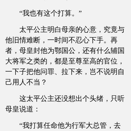
“我也有这个打算。”
太平公主明白母亲的心意，究竟与
他旧情难断，一时间不忍心下手。再
者，母皇封他为鄂国公，还有什么辅国
大将军之类的，都是至尊至高的官位，
一下子把他问罪、拉下来，岂不说明自
己用人不当？
这太平公主还没想出个头绪，只听
母皇说道：
“我打算任命他为行军大总管，去